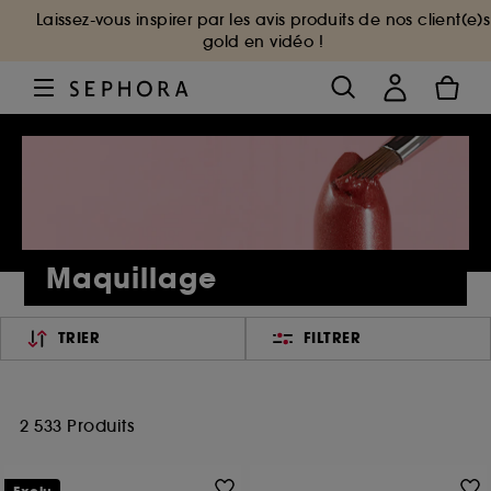
Laissez-vous inspirer par les avis produits de nos client(e)s
gold en vidéo !
Maquillage
TRIER
FILTRER
2 533 Produits