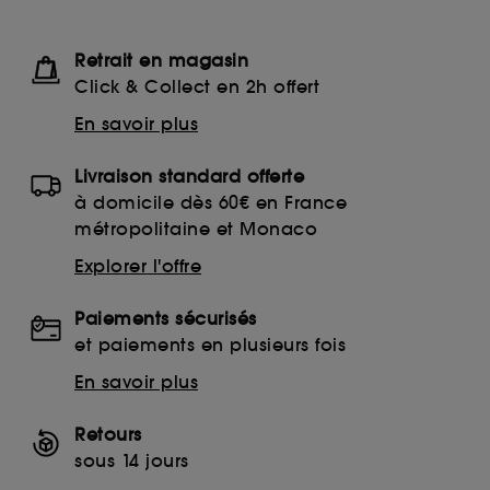
Retrait en magasin
Click & Collect en 2h offert
En savoir plus
Livraison standard offerte
à domicile dès 60€ en France
métropolitaine et Monaco
Explorer l'offre
Paiements sécurisés
et paiements en plusieurs fois
En savoir plus
Retours
sous 14 jours