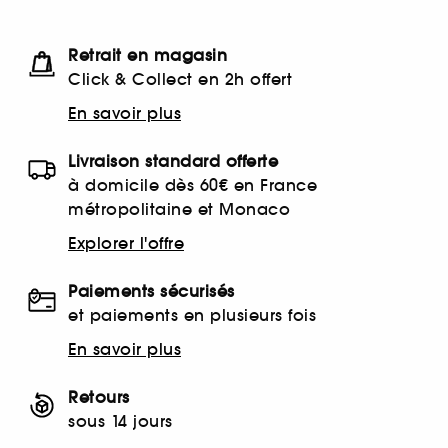
Retrait en magasin
Click & Collect en 2h offert
En savoir plus
Livraison standard offerte
à domicile dès 60€ en France
métropolitaine et Monaco
Explorer l'offre
Paiements sécurisés
et paiements en plusieurs fois
En savoir plus
Retours
sous 14 jours