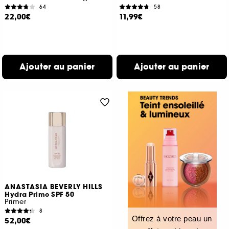
64
58
22,00€
11,99€
Ajouter au panier
Ajouter au panier
ANASTASIA BEVERLY HILLS
Hydra Prime SPF 50
Primer
8
Offrez à votre peau un
52,00€