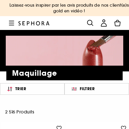
Laissez-vous inspirer par les avis produits de nos client(e)s
gold en vidéo !
Maquillage
TRIER
FILTRER
2 516 Produits