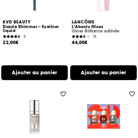
KVD BEAUTY
LANCÔME
Dazzle Shimmer – Eyeliner
L'Absolu Gloss
liquid
Gloss Brillance satinée
2
15
22,00€
44,00€
Ajouter au panier
Ajouter au panier