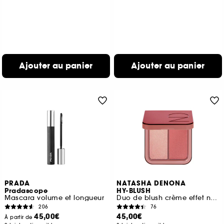
Ajouter au panier
Ajouter au panier
PRADA
NATASHA DENONA
Pradascope
HY-BLUSH
Mascara volume et longueur
Duo de blush crème effet nuage
206
76
45,00€
45,00€
À partir de