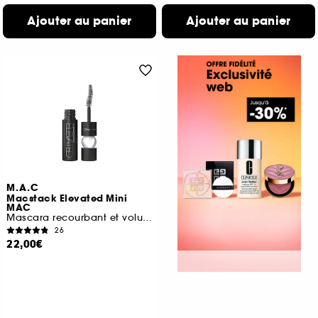
Ajouter au panier
Ajouter au panier
M.A.C
Macstack Elevated Mini
MAC
Mascara recourbant et volumisant
26
22,00€