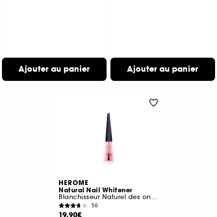
Ajouter au panier
Ajouter au panier
HEROME
Natural Nail Whitener
Blanchisseur Naturel des ongles
50
19,90€