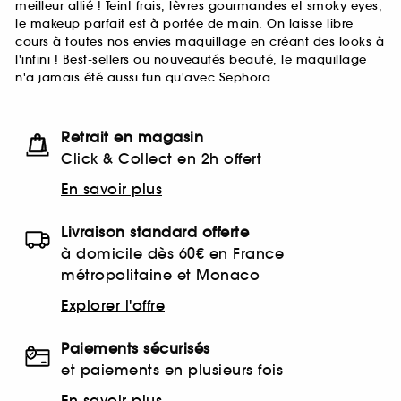
meilleur allié ! Teint frais, lèvres gourmandes et smoky eyes,
le makeup parfait est à portée de main. On laisse libre
cours à toutes nos envies maquillage en créant des looks à
l'infini ! Best-sellers ou nouveautés beauté, le maquillage
n'a jamais été aussi fun qu'avec Sephora.
Retrait en magasin
Click & Collect en 2h offert
En savoir plus
Livraison standard offerte
à domicile dès 60€ en France
métropolitaine et Monaco
Explorer l'offre
Paiements sécurisés
et paiements en plusieurs fois
En savoir plus