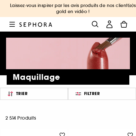
Laissez-vous inspirer par les avis produits de nos client(e)s
gold en vidéo !
Maquillage
TRIER
FILTRER
2 514 Produits