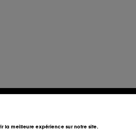
ir la meilleure expérience sur notre site.