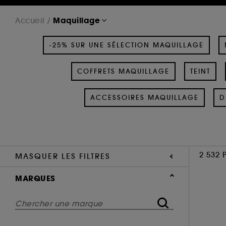
Maquillage
Accueil
-25% SUR UNE SÉLECTION MAQUILLAGE
COFFRETS MAQUILLAGE
TEINT
ACCESSOIRES MAQUILLAGE
D
2 532 
MASQUER LES FILTRES
MARQUES