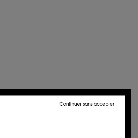
Continuer sans accepter