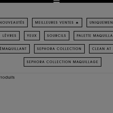
NOUVEAUTÉS
MEILLEURES VENTES 🔥
UNIQUEMEN
LÈVRES
YEUX
SOURCILS
PALETTE MAQUILL
ÉMAQUILLANT
SEPHORA COLLECTION
CLEAN AT 
SEPHORA COLLECTION MAQUILLAGE
Produits