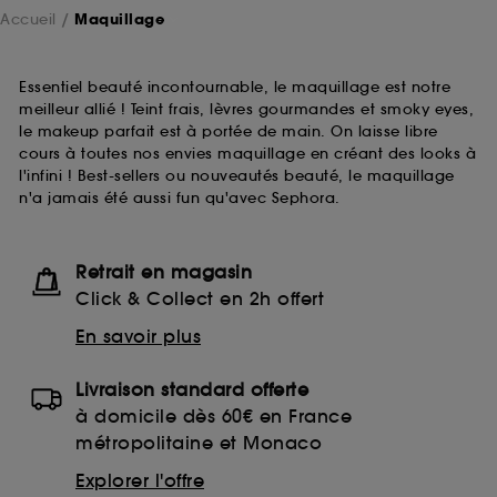
Accueil
Maquillage
Essentiel beauté incontournable, le maquillage est notre
meilleur allié ! Teint frais, lèvres gourmandes et smoky eyes,
le makeup parfait est à portée de main. On laisse libre
cours à toutes nos envies maquillage en créant des looks à
l'infini ! Best-sellers ou nouveautés beauté, le maquillage
n'a jamais été aussi fun qu'avec Sephora.
Retrait en magasin
Click & Collect en 2h offert
En savoir plus
Livraison standard offerte
à domicile dès 60€ en France
métropolitaine et Monaco
Explorer l'offre