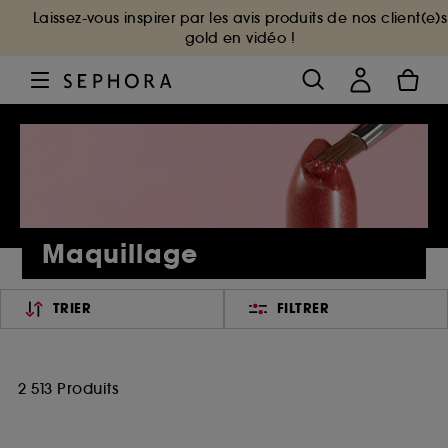
Laissez-vous inspirer par les avis produits de nos client(e)s
gold en vidéo !
Maquillage
TRIER
FILTRER
2 513 Produits