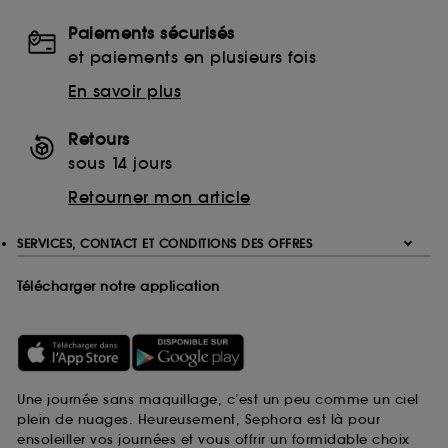
Paiements sécurisés
et paiements en plusieurs fois
En savoir plus
Retours
sous 14 jours
Retourner mon article
SERVICES, CONTACT ET CONDITIONS DES OFFRES
Télécharger notre application
Une journée sans maquillage, c’est un peu comme un ciel
plein de nuages. Heureusement, Sephora est là pour
ensoleiller vos journées et vous offrir un formidable choix