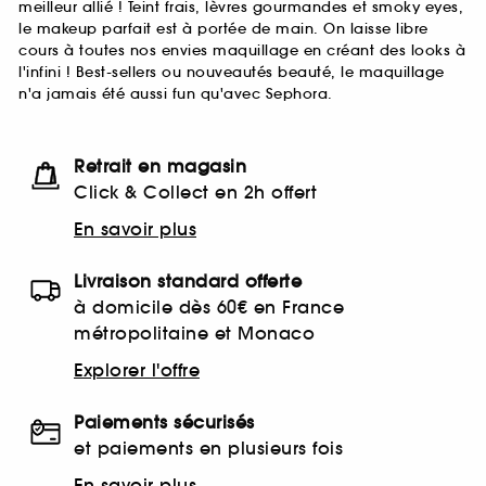
meilleur allié ! Teint frais, lèvres gourmandes et smoky eyes,
le makeup parfait est à portée de main. On laisse libre
cours à toutes nos envies maquillage en créant des looks à
l'infini ! Best-sellers ou nouveautés beauté, le maquillage
n'a jamais été aussi fun qu'avec Sephora.
Retrait en magasin
Click & Collect en 2h offert
En savoir plus
Livraison standard offerte
à domicile dès 60€ en France
métropolitaine et Monaco
Explorer l'offre
Paiements sécurisés
et paiements en plusieurs fois
En savoir plus