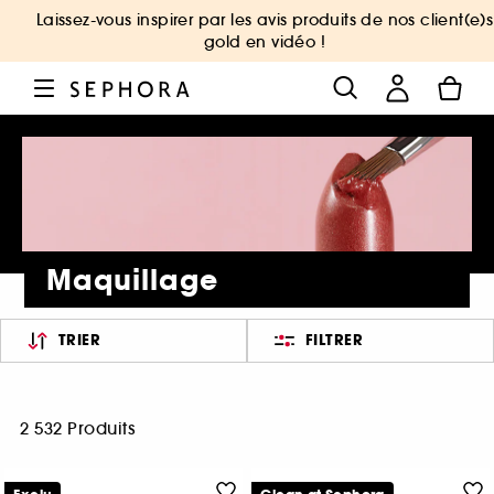
Laissez-vous inspirer par les avis produits de nos client(e)s
gold en vidéo !
Maquillage
TRIER
FILTRER
2 532 Produits