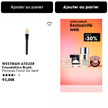
Ajouter au panier
Ajouter au panier
WESTMAN ATELIER
Foundation Brush
Pinceau Fond De Teint
9
93,00€