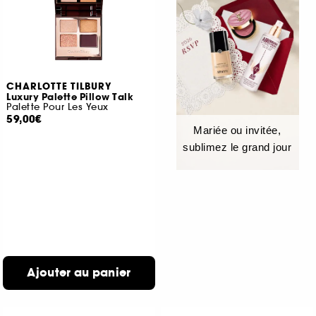
CHARLOTTE TILBURY
Luxury Palette Pillow Talk
Palette Pour Les Yeux
59,00€
Mariée ou invitée,
sublimez le grand jour
Ajouter au panier