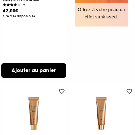
9
Offrez à votre peau un
42,00€
4 teintes disponibles
effet sunkissed.
Ajouter au panier