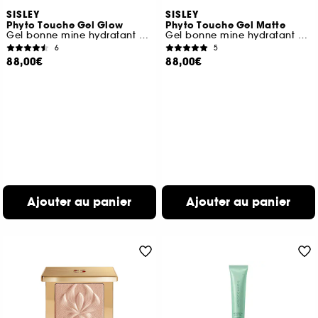
SISLEY
SISLEY
Phyto Touche Gel Glow
Phyto Touche Gel Matte
Gel bonne mine hydratant et lumineux
Gel bonne mine hydratant matte
6
5
88,00€
88,00€
Ajouter au panier
Ajouter au panier