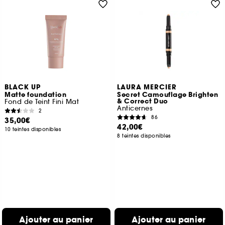
BLACK UP
LAURA MERCIER
Matte foundation
Secret Camouflage Brighten
& Correct Duo
Fond de Teint Fini Mat
Anticernes
2
86
35,00€
42,00€
10 teintes disponibles
8 teintes disponibles
Ajouter au panier
Ajouter au panier