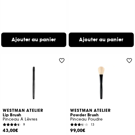
Ajouter au panier
Ajouter au panier
WESTMAN ATELIER
WESTMAN ATELIER
Lip Brush
Powder Brush
Pinceau À Lèvres
Pinceau Poudre
9
13
43,00€
99,00€