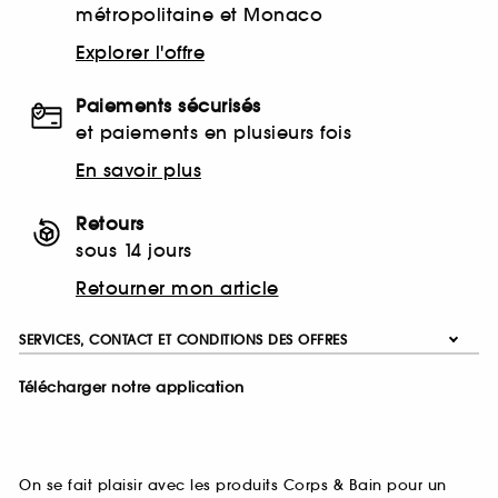
métropolitaine et Monaco
Explorer l'offre
Paiements sécurisés
et paiements en plusieurs fois
En savoir plus
Retours
sous 14 jours
Retourner mon article
SERVICES, CONTACT ET CONDITIONS DES OFFRES
Télécharger notre application
On se fait plaisir avec les produits Corps & Bain pour un