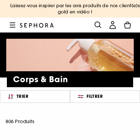
Laissez-vous inspirer par les avis produits de nos client(e)s
gold en vidéo !
Corps & Bain
TRIER
FILTRER
806 Produits