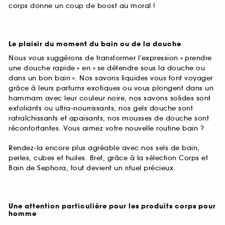
corps donne un coup de boost au moral !
Le plaisir du moment du bain ou de la douche
Nous vous suggérons de transformer l’expression « prendre
une douche rapide » en « se détendre sous la douche ou
dans un bon bain ». Nos savons liquides vous font voyager
grâce à leurs parfums exotiques ou vous plongent dans un
hammam avec leur couleur noire, nos savons solides sont
exfoliants ou ultra-nourrissants, nos gels douche sont
rafraîchissants et apaisants, nos mousses de douche sont
réconfortantes. Vous aimez votre nouvelle routine bain ?
Rendez-la encore plus agréable avec nos sels de bain,
perles, cubes et huiles. Bref, grâce à la sélection Corps et
Bain de Sephora, tout devient un rituel précieux.
Une attention particulière pour les produits corps pour
homme