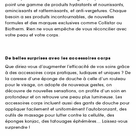
point une gamme de produits hydratants et nourrissants,
amincissants et raffermissants, et anti-vergetures. Chaque
besoin a ses produits incontournables, de nouvelles
formules et des marques exclusives comme Collistar ou
Biotherm. Rien ne vous empêche de vous réconcilier avec
votre peau et votre corps.
De belles surprises avec les accessoires corps
Que diriez-vous d’augmenter l’efficacité de vos soins grâce
à des accessoires corps pratiques, ludiques et uniques ? De
la caresse d’une éponge de douche à celle d’un rouleau
pour le visage, on adopte de nouveaux gestes, on
découvre de nouvelles sensations, on profite d’un soin en
profondeur et on retrouve une peau plus lumineuse. Les
accessoires corps incluent aussi des gants de douche pour
appliquer facilement et uniformément l’autobronzant, des
outils de massage pour lutter contre la cellulite, des
éponges konjac, des tatouages éphémères… Laissez-vous
surprendre !