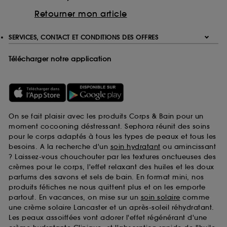
Retourner mon article
SERVICES, CONTACT ET CONDITIONS DES OFFRES
Télécharger notre application
On se fait plaisir avec les produits Corps & Bain pour un
moment cocooning déstressant. Sephora réunit des soins
pour le corps adaptés à tous les types de peaux et tous les
besoins. A la recherche d'un
soin hydratant
ou amincissant
? Laissez-vous chouchouter par les textures onctueuses des
crèmes pour le corps, l'effet relaxant des huiles et les doux
parfums des savons et sels de bain. En format mini, nos
produits fétiches ne nous quittent plus et on les emporte
partout. En vacances, on mise sur un
soin solaire
comme
une crème solaire Lancaster et un après-soleil réhydratant.
Les peaux assoiffées vont adorer l'effet régénérant d'une