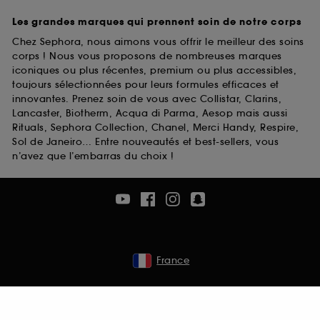
Les grandes marques qui prennent soin de notre corps
Chez Sephora, nous aimons vous offrir le meilleur des soins
corps ! Nous vous proposons de nombreuses marques
iconiques ou plus récentes, premium ou plus accessibles,
toujours sélectionnées pour leurs formules efficaces et
innovantes. Prenez soin de vous avec Collistar, Clarins,
Lancaster, Biotherm, Acqua di Parma, Aesop mais aussi
Rituals, Sephora Collection, Chanel, Merci Handy, Respire,
Sol de Janeiro… Entre nouveautés et best-sellers, vous
n’avez que l’embarras du choix !
France