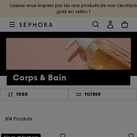
Laissez-vous inspirer par les avis produits de nos client(e)s
gold en vidéo !
Corps & Bain
TRIER
FILTRER
814 Produits