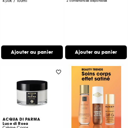
4,00€
/
100ml
2 contenances disponibles
Ajouter au panier
Ajouter au panier
ACQUA DI PARMA
Luce di Rosa
Crème Corps