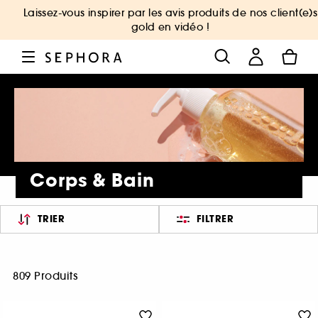
Laissez-vous inspirer par les avis produits de nos client(e)s
gold en vidéo !
Corps & Bain
TRIER
FILTRER
809 Produits