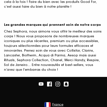
cela à la fois ! Faire du bien avec les produits Good For,
c’est aussi faire du bien à notre planète !
Les grandes marques qui prennent soin de notre corps
Chez Sephora, nous aimons vous offrir le meilleur des soins
corps ! Nous vous proposons de nombreuses marques
iconiques ou plus récentes, premium ou plus accessibles,
toujours sélectionnées pour leurs formules efficaces et
innovantes. Prenez soin de vous avec Collistar, Clarins,
Lancaster, Biotherm, Acqua di Parma, Aesop mais aussi
Rituals, Sephora Collection, Chanel, Merci Handy, Respire,
Sol de Janeiro… Entre nouveautés et best-sellers, vous
n’avez que l’embarras du choix !
France