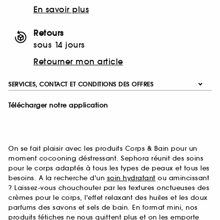
En savoir plus
Retours
sous 14 jours
Retourner mon article
SERVICES, CONTACT ET CONDITIONS DES OFFRES
Télécharger notre application
On se fait plaisir avec les produits Corps & Bain pour un
moment cocooning déstressant. Sephora réunit des soins
pour le corps adaptés à tous les types de peaux et tous les
besoins. A la recherche d'un
soin hydratant
ou amincissant
? Laissez-vous chouchouter par les textures onctueuses des
crèmes pour le corps, l'effet relaxant des huiles et les doux
parfums des savons et sels de bain. En format mini, nos
produits fétiches ne nous quittent plus et on les emporte