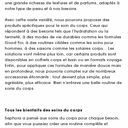
une grande richesse de textures et de parfums, adaptés à
notre type de peau et à nos besoins.
Avec cette vaste variété, nous pouvons proposer des
produits spécifiques pour le soin du corps. Ceux qui
répondent à des besoins tels que l’hydratation ou la
fermeté, à des modes de vie durables comme les formules
Good For, à des routines ciblées comme les soins pour
hommes, à des saisons comme les solaires corps… Les
solutions vont même plus loin, car certains produits sont
disponibles en coffrets corps et bain ou en formats voyage.
Enfin, pour appliquer ces formules de manière douce mais
en profondeur, nous pouvons compter sur de nombreux
accessoires étonnants : tout devient plus simple, plus
agréable, plus efficace. Rien n’entrave une belle routine de
soins du corps.
Tous les bienfaits des soins du corps
Sephora a pensé aux soins du corps pour chaque besoin,
afin que vous puissiez créer une routine complète et