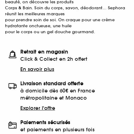
beauté, on découvre les produits
Corps & Bain. Soin du corps, savon, déodorant... Sephora
réunit les meilleures marques
pour prendre soin de soi. On craque pour une crème
hydratante onctueuse, une huile
pour le corps ou un gel douche gourmand.
Retrait en magasin
Click & Collect en 2h offert
En savoir plus
Livraison standard offerte
à domicile dès 60€ en France
métropolitaine et Monaco
Explorer l'offre
Paiements sécurisés
et paiements en plusieurs fois