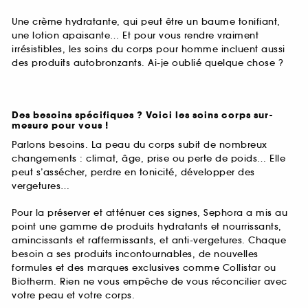
Une crème hydratante, qui peut être un baume tonifiant,
une lotion apaisante… Et pour vous rendre vraiment
irrésistibles, les soins du corps pour homme incluent aussi
des produits autobronzants. Ai-je oublié quelque chose ?
Des besoins spécifiques ? Voici les soins corps sur-
mesure pour vous !
Parlons besoins. La peau du corps subit de nombreux
changements : climat, âge, prise ou perte de poids… Elle
peut s’assécher, perdre en tonicité, développer des
vergetures…
Pour la préserver et atténuer ces signes, Sephora a mis au
point une gamme de produits hydratants et nourrissants,
amincissants et raffermissants, et anti-vergetures. Chaque
besoin a ses produits incontournables, de nouvelles
formules et des marques exclusives comme Collistar ou
Biotherm. Rien ne vous empêche de vous réconcilier avec
votre peau et votre corps.