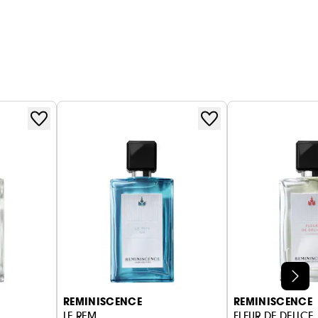
REMINISCENCE
REMINISCENCE
LE REM
FLEUR DE DELICE