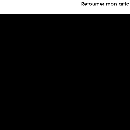
Retourner mon artic