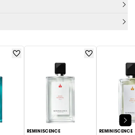
REMINISCENCE
REMINISCENCE