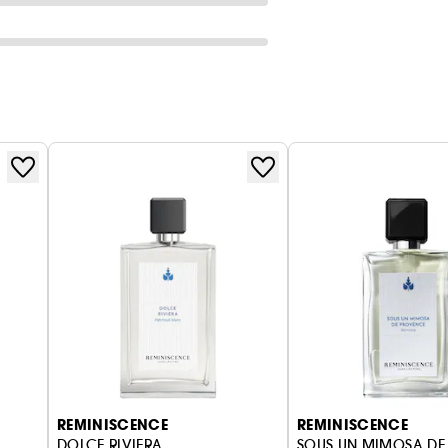
REMINISCENCE
REMINISCENCE
DOLCE RIVIERA
SOUS UN MIMOSA DE