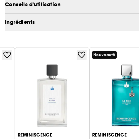
Conseils d'utilisation
Ingrédients
Nouveauté
REMINISCENCE
REMINISCENCE