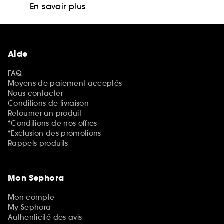
En savoir plus
Aide
FAQ
Moyens de paiement acceptés
Nous contacter
Conditions de livraison
Retourner un produit
*Conditions de nos offres
*Exclusion des promotions
Rappels produits
Mon Sephora
Mon compte
My Sephora
Authenticité des avis