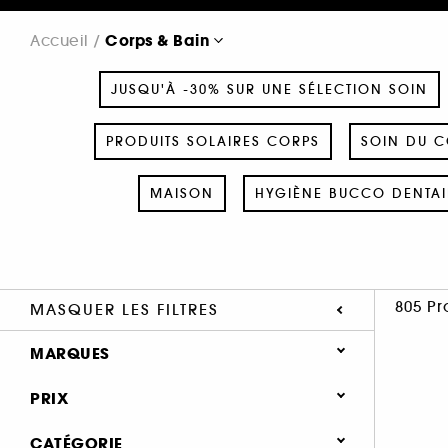
Corps & Bain
Accueil
JUSQU'À -30% SUR UNE SÉLECTION SOIN
PRODUITS SOLAIRES CORPS
SOIN DU C
MAISON
HYGIÈNE BUCCO DENTAI
805 Pr
MASQUER LES FILTRES
MARQUES
PRIX
CATÉGORIE