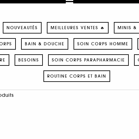
NOUVEAUTÉS
MEILLEURES VENTES 🔥
MINIS &
ORPS
BAIN & DOUCHE
SOIN CORPS HOMME
RE
BESOINS
SOIN CORPS PARAPHARMACIE
ROUTINE CORPS ET BAIN
oduits