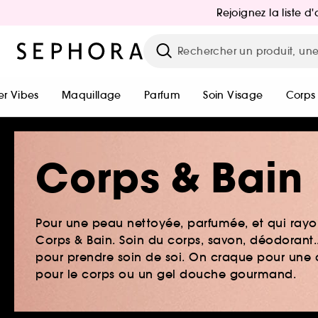
Rejoignez la liste 
r Vibes
Maquillage
Parfum
Soin Visage
Corps
Corps & Bain
Pour une peau nettoyée, parfumée, et qui rayo
Corps & Bain. Soin du corps, savon, déodorant.
pour prendre soin de soi. On craque pour une 
pour le corps ou un gel douche gourmand.