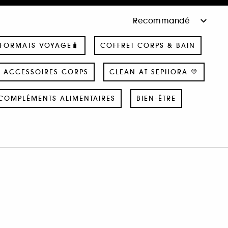
 FORMATS VOYAGE🧳
COFFRET CORPS & BAIN
ACCESSOIRES CORPS
CLEAN AT SEPHORA 💛
COMPLÉMENTS ALIMENTAIRES
BIEN-ÊTRE