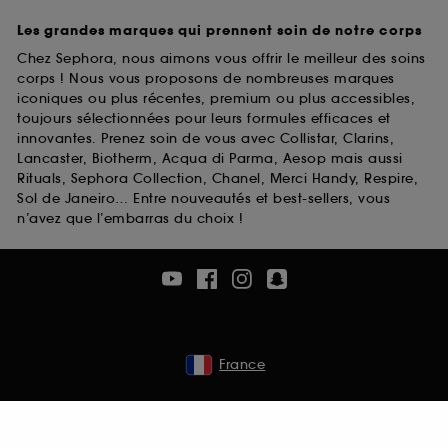
Les grandes marques qui prennent soin de notre corps
Chez Sephora, nous aimons vous offrir le meilleur des soins
corps ! Nous vous proposons de nombreuses marques
iconiques ou plus récentes, premium ou plus accessibles,
toujours sélectionnées pour leurs formules efficaces et
innovantes. Prenez soin de vous avec Collistar, Clarins,
Lancaster, Biotherm, Acqua di Parma, Aesop mais aussi
Rituals, Sephora Collection, Chanel, Merci Handy, Respire,
Sol de Janeiro… Entre nouveautés et best-sellers, vous
n’avez que l’embarras du choix !
France