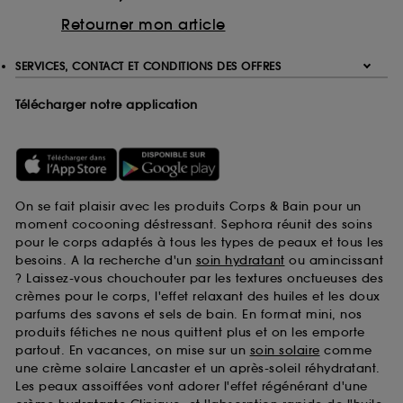
Retourner mon article
SERVICES, CONTACT ET CONDITIONS DES OFFRES
Télécharger notre application
On se fait plaisir avec les produits Corps & Bain pour un
moment cocooning déstressant. Sephora réunit des soins
pour le corps adaptés à tous les types de peaux et tous les
besoins. A la recherche d'un
soin hydratant
ou amincissant
? Laissez-vous chouchouter par les textures onctueuses des
crèmes pour le corps, l'effet relaxant des huiles et les doux
parfums des savons et sels de bain. En format mini, nos
produits fétiches ne nous quittent plus et on les emporte
partout. En vacances, on mise sur un
soin solaire
comme
une crème solaire Lancaster et un après-soleil réhydratant.
Les peaux assoiffées vont adorer l'effet régénérant d'une