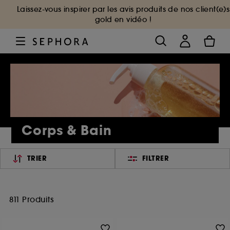
Laissez-vous inspirer par les avis produits de nos client(e)s
gold en vidéo !
Corps & Bain
TRIER
FILTRER
811 Produits