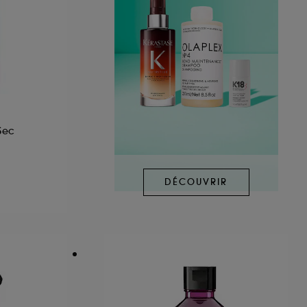
Sec
DÉCOUVRIR