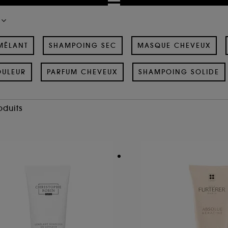
MÊLANT
SHAMPOING SEC
MASQUE CHEVEUX
OULEUR
PARFUM CHEVEUX
SHAMPOING SOLIDE
oduits