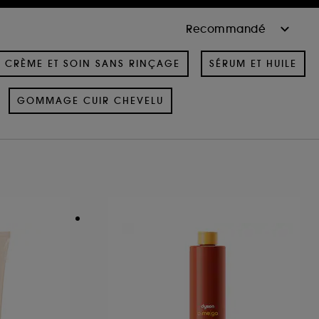
CRÈME ET SOIN SANS RINÇAGE
SÉRUM ET HUILE
GOMMAGE CUIR CHEVELU