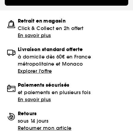
Retrait en magasin
Click & Collect en 2h offert
En savoir plus
Livraison standard offerte
à domicile dès 60€ en France
métropolitaine et Monaco
Explorer l'offre
Paiements sécurisés
et paiements en plusieurs fois
En savoir plus
Retours
sous 14 jours
Retourner mon article