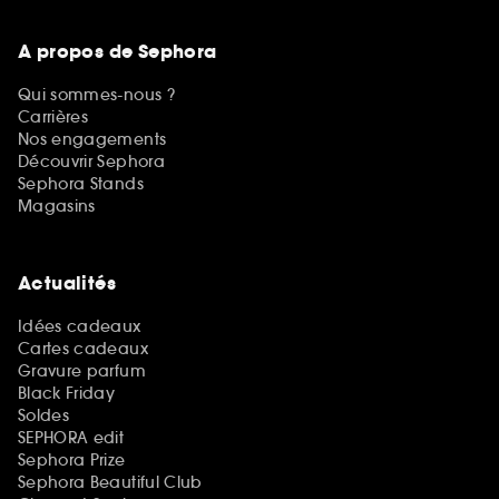
A propos de Sephora
Qui sommes-nous ?
Carrières
Nos engagements
Découvrir Sephora
Sephora Stands
Magasins
Actualités
Idées cadeaux
Cartes cadeaux
Gravure parfum
Black Friday
Soldes
SEPHORA edit
Sephora Prize
Sephora Beautiful Club