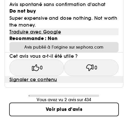
Avis spontané sans confirmation d'achat
Do not buy
Super expensive and dose nothing. Not worth
the money.
Traduire avec Google
Recommande : Non
Avis publié à l’origine sur sephora.com
Cet avis vous a-t-il été utile ?
0
0
Signaler ce contenu
Vous avez vu 2 avis sur 434
Voir plus d'avis