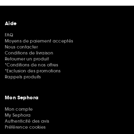
Aide
FAQ
Moyens de paiement acceptés
Nous contacter
Conditions de livraison
Retourner un produit
*Conditions de nos offres
*Exclusion des promotions
Rappels produits
Mon Sephora
Mon compte
My Sephora
Authenticité des avis
Préférence cookies