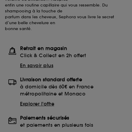
enfin une routine capillaire qui vous ressemble. Du
shampooing à la touche de
parfum dans les cheveux, Sephora vous livre le secret
d’une belle chevelure en
bonne santé.
Retrait en magasin
Click & Collect en 2h offert
En savoir plus
Livraison standard offerte
à domicile dès 60€ en France
métropolitaine et Monaco
Explorer l'offre
Paiements sécurisés
et paiements en plusieurs fois