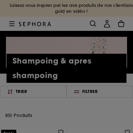
Laissez-vous inspirer par les avis produits de nos client(e)s
gold en vidéo !
Shampoing & apres
shampoing
TRIER
FILTRER
851 Produits