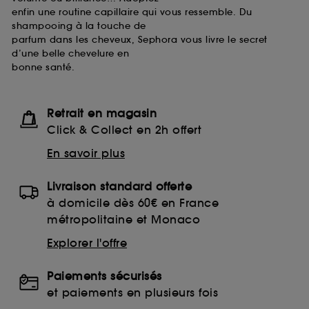
enfin une routine capillaire qui vous ressemble. Du
shampooing à la touche de
parfum dans les cheveux, Sephora vous livre le secret
d’une belle chevelure en
bonne santé.
Retrait en magasin
Click & Collect en 2h offert
En savoir plus
Livraison standard offerte
à domicile dès 60€ en France
métropolitaine et Monaco
Explorer l'offre
Paiements sécurisés
et paiements en plusieurs fois