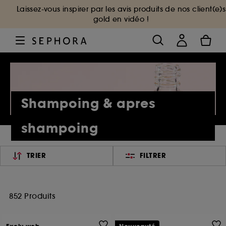
Laissez-vous inspirer par les avis produits de nos client(e)s
gold en vidéo !
Shampoing & apres
shampoing
TRIER
FILTRER
852 Produits