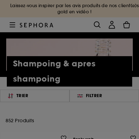
Laissez-vous inspirer par les avis produits de nos client(e)s
gold en vidéo !
Shampoing & apres
shampoing
TRIER
FILTRER
852 Produits