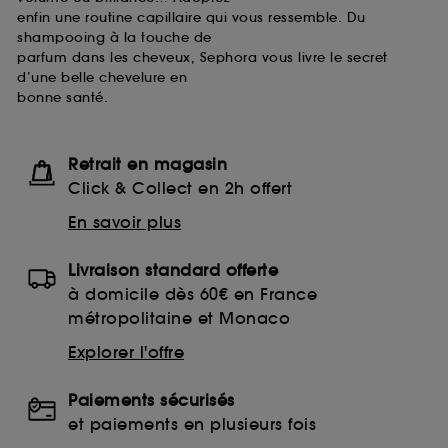
enfin une routine capillaire qui vous ressemble. Du
shampooing à la touche de
parfum dans les cheveux, Sephora vous livre le secret
d’une belle chevelure en
bonne santé.
Retrait en magasin
Click & Collect en 2h offert
En savoir plus
Livraison standard offerte
à domicile dès 60€ en France
métropolitaine et Monaco
Explorer l'offre
Paiements sécurisés
et paiements en plusieurs fois