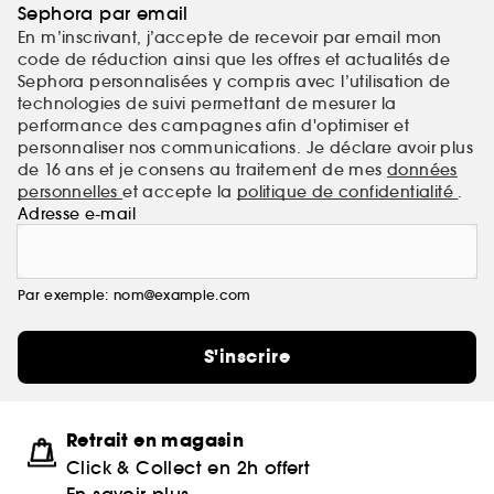
Sephora par email
En m’inscrivant, j’accepte de recevoir par email mon
code de réduction ainsi que les offres et actualités de
Sephora personnalisées y compris avec l’utilisation de
technologies de suivi permettant de mesurer la
performance des campagnes afin d'optimiser et
personnaliser nos communications. Je déclare avoir plus
de 16 ans et je consens au traitement de mes
données
personnelles
et accepte la
politique de confidentialité
.
Adresse e-mail
Par exemple: nom@example.com
S'inscrire
Retrait en magasin
Click & Collect en 2h offert
En savoir plus