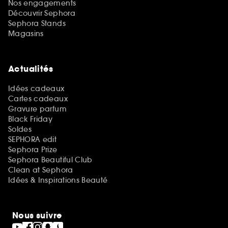
Nos engagements
Découvrir Sephora
Sephora Stands
Magasins
Actualités
Idées cadeaux
Cartes cadeaux
Gravure parfum
Black Friday
Soldes
SEPHORA edit
Sephora Prize
Sephora Beautiful Club
Clean at Sephora
Idées & Inspirations Beauté
Nous suivre