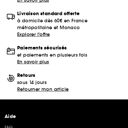
Livraison standard offerte
à domicile dès 60€ en France
métropolitaine et Monaco
Explorer l'offre
Paiements sécurisés
et paiements en plusieurs fois
En savoir plus
Retours
sous 14 jours
Retourner mon article
Aide
FAQ