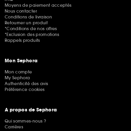
Moyens de paiement acceptés
Nous contacter
Conditions de livraison
Retourner un produit
*Conditions de nos offres
*Exclusion des promotions
Rappels produits
Mon Sephora
Mon compte
My Sephora
Authenticité des avis
Préférence cookies
A propos de Sephora
Qui sommes-nous ?
Carrières