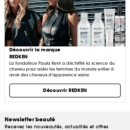
Découvrir la marque
REDKEN
La fondatrice Paula Kent a déchiffré la science du
cheveu pour aider les femmes du monde entier à
avoir des cheveux d’apparence saine.
Découvrir REDKEN
Newsletter beauté
Recevez les nouveautés, actualités et offres