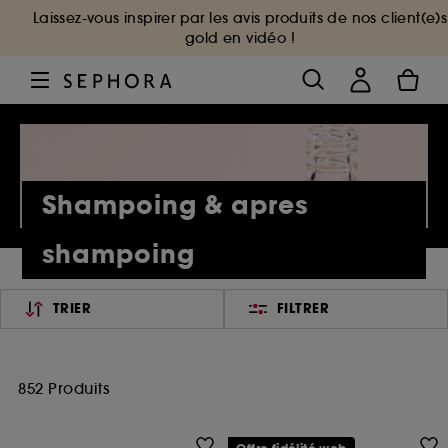
Laissez-vous inspirer par les avis produits de nos client(e)s
gold en vidéo !
Shampoing & apres
shampoing
TRIER
FILTRER
852 Produits