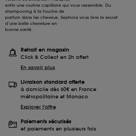
enfin une routine capillaire qui vous ressemble. Du
shampooing à la touche de
parfum dans les cheveux, Sephora vous livre le secret
d’une belle chevelure en
bonne santé.
Retrait en magasin
Click & Collect en 2h offert
En savoir plus
Livraison standard offerte
à domicile dès 60€ en France
métropolitaine et Monaco
Explorer l'offre
Paiements sécurisés
et paiements en plusieurs fois