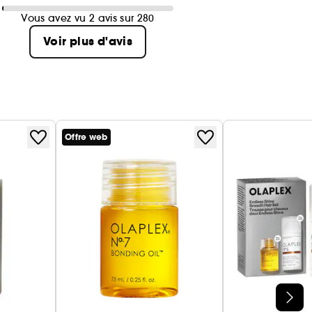
Vous avez vu 2 avis sur 280
Voir plus d'avis
Offre web