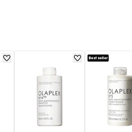
Best seller