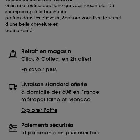
enfin une routine capillaire qui vous ressemble. Du
shampooing à la touche de
parfum dans les cheveux, Sephora vous livre le secret
d’une belle chevelure en
bonne santé.
Retrait en magasin
Click & Collect en 2h offert
En savoir plus
Livraison standard offerte
à domicile dès 60€ en France
métropolitaine et Monaco
Explorer l'offre
Paiements sécurisés
et paiements en plusieurs fois