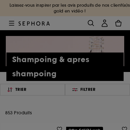
Laissez-vous inspirer par les avis produits de nos client(e)s
gold en vidéo !
Shampoing & apres
shampoing
TRIER
FILTRER
853 Produits