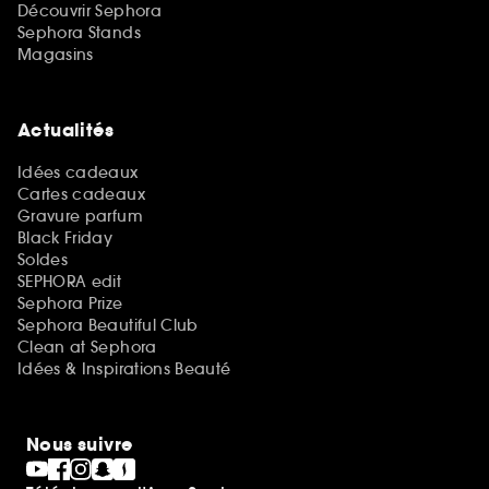
Découvrir Sephora
Sephora Stands
Magasins
Actualités
Idées cadeaux
Cartes cadeaux
Gravure parfum
Black Friday
Soldes
SEPHORA edit
Sephora Prize
Sephora Beautiful Club
Clean at Sephora
Idées & Inspirations Beauté
Nous suivre