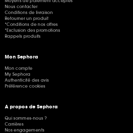
Moyens de paiement acceptés
Nous contacter
Conditions de livraison
Retourner un produit
*Conditions de nos offres
*Exclusion des promotions
Rappels produits
Mon Sephora
Mon compte
My Sephora
Authenticité des avis
Préférence cookies
A propos de Sephora
Qui sommes-nous ?
Carrières
Nos engagements