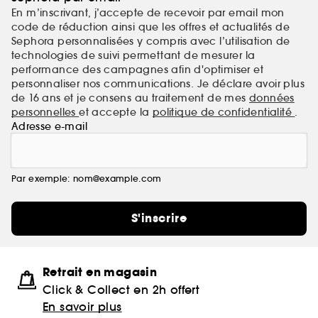
En m’inscrivant, j’accepte de recevoir par email mon
code de réduction ainsi que les offres et actualités de
Sephora personnalisées y compris avec l’utilisation de
technologies de suivi permettant de mesurer la
performance des campagnes afin d'optimiser et
personnaliser nos communications. Je déclare avoir plus
de 16 ans et je consens au traitement de mes
données
personnelles
et accepte la
politique de confidentialité
.
Adresse e-mail
Par exemple: nom@example.com
S'inscrire
Retrait en magasin
Click & Collect en 2h offert
En savoir plus