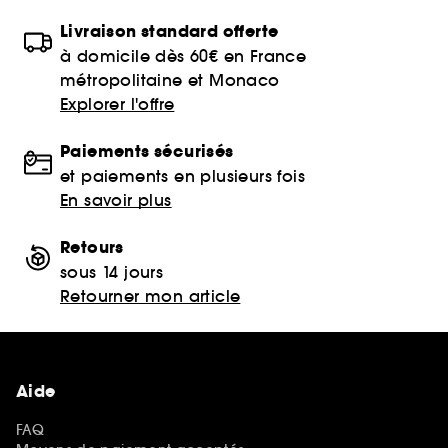
Livraison standard offerte
à domicile dès 60€ en France
métropolitaine et Monaco
Explorer l'offre
Paiements sécurisés
et paiements en plusieurs fois
En savoir plus
Retours
sous 14 jours
Retourner mon article
Aide
FAQ