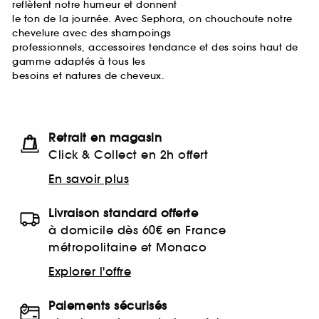
reflètent notre humeur et donnent
le ton de la journée. Avec Sephora, on chouchoute notre
chevelure avec des shampoings
professionnels, accessoires tendance et des soins haut de
gamme adaptés à tous les
besoins et natures de cheveux.
Retrait en magasin
Click & Collect en 2h offert
En savoir plus
Livraison standard offerte
à domicile dès 60€ en France
métropolitaine et Monaco
Explorer l'offre
Paiements sécurisés