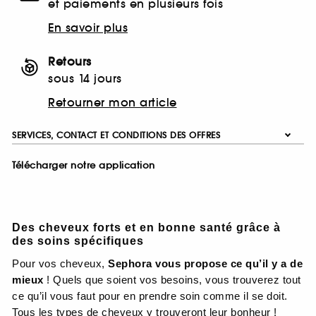
et paiements en plusieurs fois
En savoir plus
Retours
sous 14 jours
Retourner mon article
SERVICES, CONTACT ET CONDITIONS DES OFFRES
Télécharger notre application
Des cheveux forts et en bonne santé grâce à
des soins spécifiques
Pour vos cheveux,
Sephora vous propose ce qu’il y a de
mieux
! Quels que soient vos besoins, vous trouverez tout
ce qu’il vous faut pour en prendre soin comme il se doit.
Tous les types de cheveux y trouveront leur bonheur !