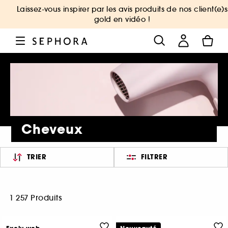
Laissez-vous inspirer par les avis produits de nos client(e)s
gold en vidéo !
Cheveux
TRIER
FILTRER
1 257 Produits