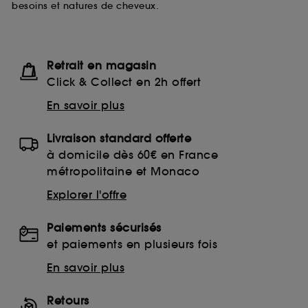
besoins et natures de cheveux.
Retrait en magasin
Click & Collect en 2h offert
En savoir plus
Livraison standard offerte
à domicile dès 60€ en France
métropolitaine et Monaco
Explorer l'offre
Paiements sécurisés
et paiements en plusieurs fois
En savoir plus
Retours