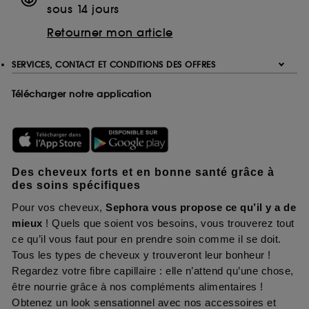
sous 14 jours
Retourner mon article
SERVICES, CONTACT ET CONDITIONS DES OFFRES
Télécharger notre application
Des cheveux forts et en bonne santé grâce à
des soins spécifiques
Pour vos cheveux,
Sephora vous propose ce qu’il y a de
mieux
! Quels que soient vos besoins, vous trouverez tout
ce qu’il vous faut pour en prendre soin comme il se doit.
Tous les types de cheveux y trouveront leur bonheur !
Regardez votre fibre capillaire : elle n’attend qu’une chose,
être nourrie grâce à nos compléments alimentaires !
Obtenez un look sensationnel avec nos accessoires et