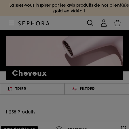
Laissez-vous inspirer par les avis produits de nos client(e)s
gold en vidéo !
Cheveux
TRIER
FILTRER
1 258 Produits