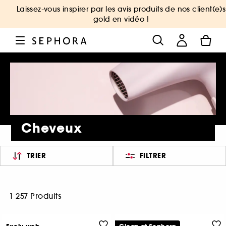
Laissez-vous inspirer par les avis produits de nos client(e)s
gold en vidéo !
Cheveux
TRIER
FILTRER
1 257 Produits