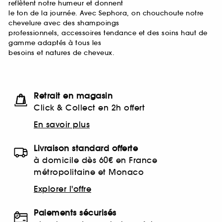
reflètent notre humeur et donnent
le ton de la journée. Avec Sephora, on chouchoute notre
chevelure avec des shampoings
professionnels, accessoires tendance et des soins haut de
gamme adaptés à tous les
besoins et natures de cheveux.
Retrait en magasin
Click & Collect en 2h offert
En savoir plus
Livraison standard offerte
à domicile dès 60€ en France
métropolitaine et Monaco
Explorer l'offre
Paiements sécurisés