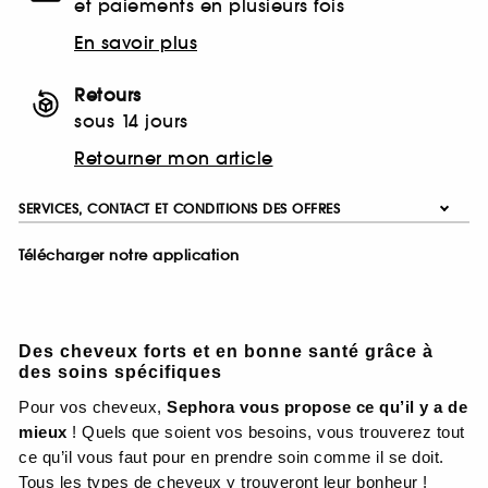
et paiements en plusieurs fois
En savoir plus
Retours
sous 14 jours
Retourner mon article
SERVICES, CONTACT ET CONDITIONS DES OFFRES
Télécharger notre application
Des cheveux forts et en bonne santé grâce à
des soins spécifiques
Pour vos cheveux,
Sephora vous propose ce qu’il y a de
mieux
! Quels que soient vos besoins, vous trouverez tout
ce qu’il vous faut pour en prendre soin comme il se doit.
Tous les types de cheveux y trouveront leur bonheur !