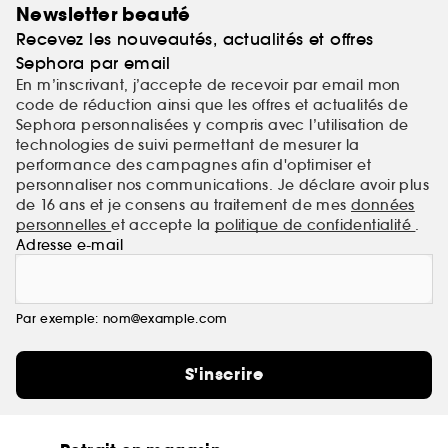
Newsletter beauté
Recevez les nouveautés, actualités et offres
Sephora par email
En m’inscrivant, j’accepte de recevoir par email mon
code de réduction ainsi que les offres et actualités de
Sephora personnalisées y compris avec l’utilisation de
technologies de suivi permettant de mesurer la
performance des campagnes afin d'optimiser et
personnaliser nos communications. Je déclare avoir plus
de 16 ans et je consens au traitement de mes
données
personnelles
et accepte la
politique de confidentialité
.
Adresse e-mail
Par exemple: nom@example.com
S'inscrire