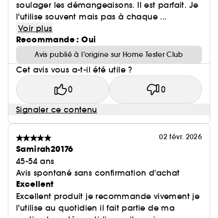
soulager les démangeaisons. Il est parfait. Je
l'utilise souvent mais pas à chaque ...
Voir plus
Recommande : Oui
Avis publié à l’origine sur Home Tester Club
Cet avis vous a-t-il été utile ?
0
0
Signaler ce contenu
02 févr. 2026
Samirah20176
45-54 ans
Avis spontané sans confirmation d'achat
Excellent
Excellent produit je recommande vivement je
l'utilise au quotidien il fait partie de ma