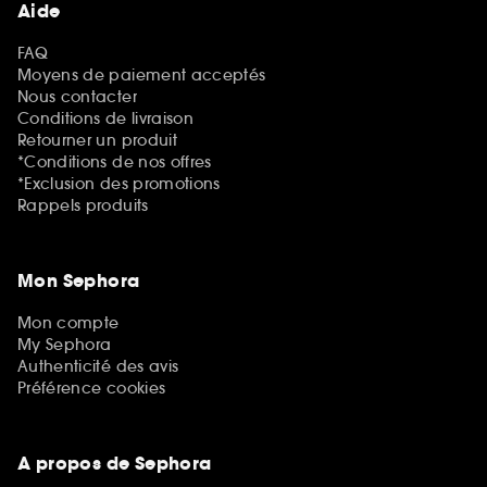
Aide
FAQ
Moyens de paiement acceptés
Nous contacter
Conditions de livraison
Retourner un produit
*Conditions de nos offres
*Exclusion des promotions
Rappels produits
Mon Sephora
Mon compte
My Sephora
Authenticité des avis
Préférence cookies
A propos de Sephora