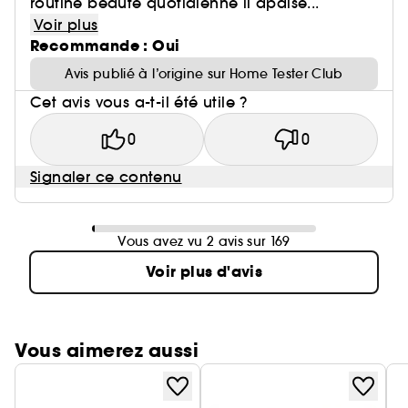
routine beauté quotidienne il apaise...
Voir plus
Recommande : Oui
Avis publié à l’origine sur Home Tester Club
Cet avis vous a-t-il été utile ?
0
0
Signaler ce contenu
Vous avez vu 2 avis sur 169
Voir plus d'avis
Vous aimerez aussi