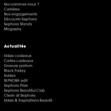
Qui sommes-nous ?
Carrières
Nos engagements
Découvrir Sephora
Sephora Stands
Magasins
Actualités
Idées cadeaux
Cartes cadeaux
Gravure parfum
Black Friday
Soldes
SEPHORA edit
Sephora Prize
Sephora Beautiful Club
Clean at Sephora
Idées & Inspirations Beauté