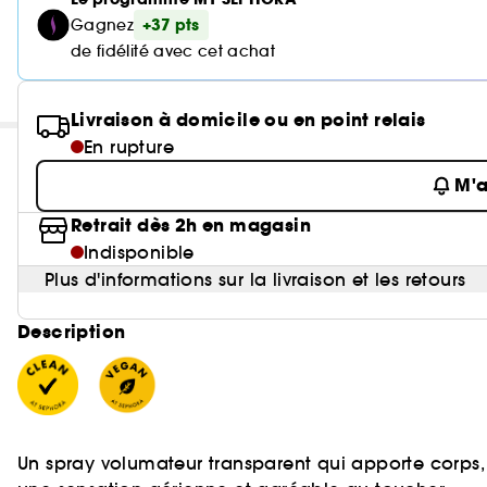
+37 pts
Gagnez
de fidélité avec cet achat
Livraison à domicile ou en point relais
En rupture
M'a
Retrait dès 2h en magasin
Indisponible
Plus d'informations sur la livraison et les retours
Description
Un spray volumateur transparent qui apporte corps,