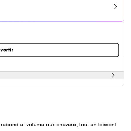
vertir
 rebond et volume aux cheveux, tout en laissant