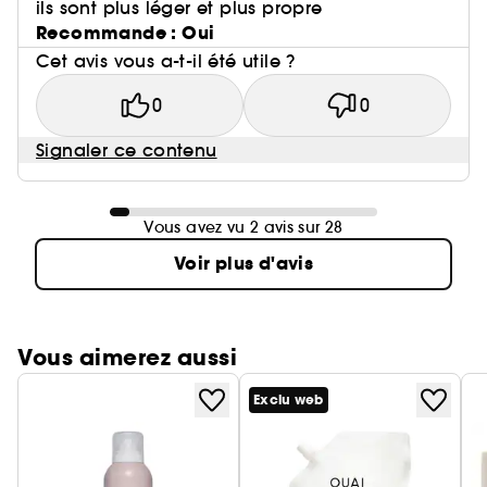
ils sont plus léger et plus propre
Recommande : Oui
Cet avis vous a-t-il été utile ?
0
0
Signaler ce contenu
Vous avez vu 2 avis sur 28
Voir plus d'avis
Vous aimerez aussi
Exclu web