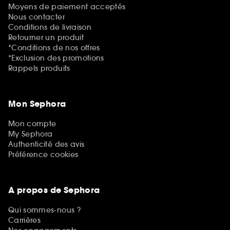
Moyens de paiement acceptés
Nous contacter
Conditions de livraison
Retourner un produit
*Conditions de nos offres
*Exclusion des promotions
Rappels produits
Mon Sephora
Mon compte
My Sephora
Authenticité des avis
Préférence cookies
A propos de Sephora
Qui sommes-nous ?
Carrières