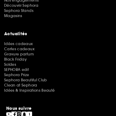
Nos engagements
Découvrir Sephora
Sephora Stands
Magasins
Actualités
Idées cadeaux
Cartes cadeaux
Gravure parfum
Black Friday
Soldes
SEPHORA edit
Sephora Prize
Sephora Beautiful Club
Clean at Sephora
Idées & Inspirations Beauté
Nous suivre