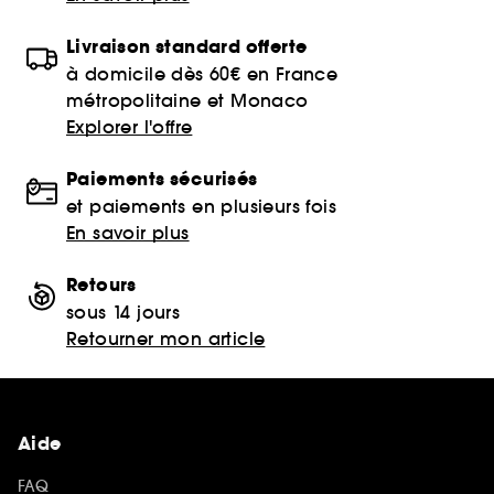
Livraison standard offerte
à domicile dès 60€ en France
métropolitaine et Monaco
Explorer l'offre
Paiements sécurisés
et paiements en plusieurs fois
En savoir plus
Retours
sous 14 jours
Retourner mon article
Aide
FAQ