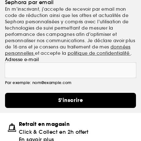
Sephora par email
En m’inscrivant, j’accepte de recevoir par email mon
code de réduction ainsi que les offres et actualités de
Sephora personnalisées y compris avec l’utilisation de
technologies de suivi permettant de mesurer la
performance des campagnes afin d'optimiser et
personnaliser nos communications. Je déclare avoir plus
de 16 ans et je consens au traitement de mes
données
personnelles
et accepte la
politique de confidentialité
.
Adresse e-mail
Par exemple: nom@example.com
S'inscrire
Retrait en magasin
Click & Collect en 2h offert
En savoir plus