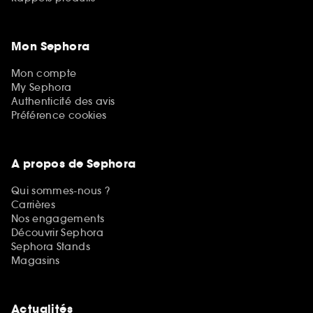
Mon Sephora
Mon compte
My Sephora
Authenticité des avis
Préférence cookies
A propos de Sephora
Qui sommes-nous ?
Carrières
Nos engagements
Découvrir Sephora
Sephora Stands
Magasins
Actualités