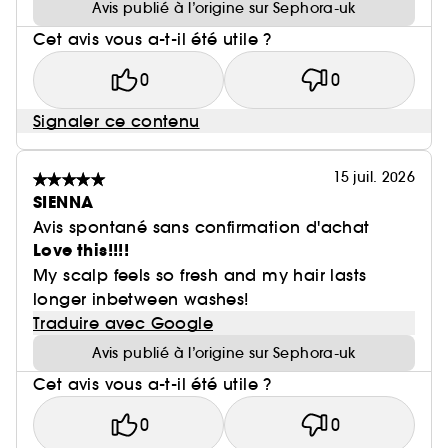
Avis publié à l’origine sur Sephora-uk
Cet avis vous a-t-il été utile ?
0
0
Signaler ce contenu
15 juil. 2026
SIENNA
Avis spontané sans confirmation d'achat
Love this!!!!
My scalp feels so fresh and my hair lasts
longer inbetween washes!
Traduire avec Google
Avis publié à l’origine sur Sephora-uk
Cet avis vous a-t-il été utile ?
0
0