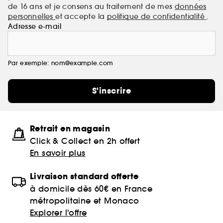
de 16 ans et je consens au traitement de mes
données
personnelles
et accepte la
politique de confidentialité
.
Adresse e-mail
Par exemple: nom@example.com
S'inscrire
Retrait en magasin
Click & Collect en 2h offert
En savoir plus
Livraison standard offerte
à domicile dès 60€ en France
métropolitaine et Monaco
Explorer l'offre