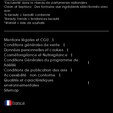
*Exclusivité dans le réseau de parfumeries nationales.
Clean at Sephora : Des formules aux ingrédients sélectionnés avec
soin
*k-beauty = beauté coréenne
*Beauty Trends = tendances beauté
*Wishlist = liste de souhaits
Mentions légales et CGU
Conditions générales de vente
Données personnelles et cookies
Cosmétovigilance et Nutrivigilance
Conditions Générales du programme de
fidélité
Conditions de publication des avis
Accessibilité : non conforme
Qualités et caractéristiques
environnementales
Sitemap
France