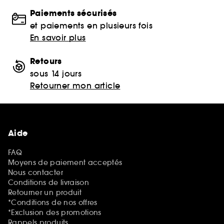
Paiements sécurisés
et paiements en plusieurs fois
En savoir plus
Retours
sous 14 jours
Retourner mon article
Aide
FAQ
Moyens de paiement acceptés
Nous contacter
Conditions de livraison
Retourner un produit
*Conditions de nos offres
*Exclusion des promotions
Rappels produits