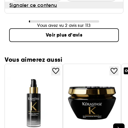
Signaler ce contenu
Vous avez vu 2 avis sur 113
Voir plus d'avis
Vous aimerez aussi
O