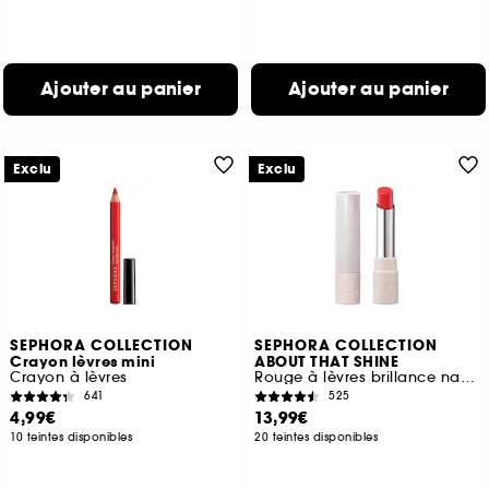
Ajouter au panier
Ajouter au panier
Exclu
Exclu
SEPHORA COLLECTION
SEPHORA COLLECTION
Crayon lèvres mini
ABOUT THAT SHINE
Crayon à lèvres
Rouge à lèvres brillance naturelle
641
525
4,99€
13,99€
10 teintes disponibles
20 teintes disponibles