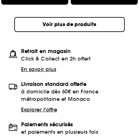
Voir plus de produits
Retrait en magasin
Click & Collect en 2h offert
En savoir plus
Livraison standard offerte
à domicile dès 60€ en France
métropolitaine et Monaco
Explorer l'offre
Paiements sécurisés
et paiements en plusieurs fois