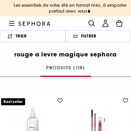
Les essentiels de votre été en format mini, à emporter
partout avec vous🧳
TRIER
FILTRER
rouge a levre magique sephora
PRODUITS (118)
Best seller