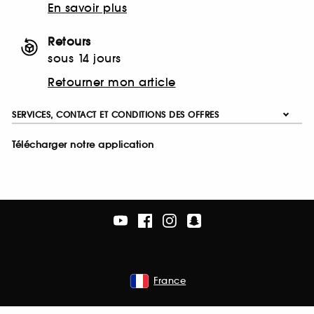
En savoir plus
Retours
sous 14 jours
Retourner mon article
SERVICES, CONTACT ET CONDITIONS DES OFFRES
Télécharger notre application
France