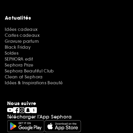
Actualités
Idées cadeaux
Cartes cadeaux
Gravure parfum
Black Friday
Soldes
SEPHORA edit
Sephora Prize
Sephora Beautiful Club
Clean at Sephora
Idées & Inspirations Beauté
Nous suivre
Télécharger l’App Sephora