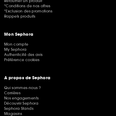
Retourner un produit
*Conditions de nos offres
*Exclusion des promotions
Rappels produits
Mon Sephora
Mon compte
My Sephora
Authenticité des avis
Préférence cookies
A propos de Sephora
Qui sommes-nous ?
Carrières
Nos engagements
Découvrir Sephora
Sephora Stands
Magasins