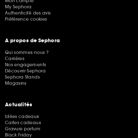
Mon compte
My Sephora
Authenticité des avis
Préférence cookies
A propos de Sephora
Qui sommes-nous ?
Carrières
Nos engagements
Découvrir Sephora
Sephora Stands
Magasins
Actualités
Idées cadeaux
Cartes cadeaux
Gravure parfum
Black Friday