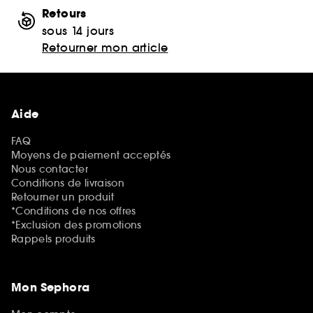
Retours
sous 14 jours
Retourner mon article
Aide
FAQ
Moyens de paiement acceptés
Nous contacter
Conditions de livraison
Retourner un produit
*Conditions de nos offres
*Exclusion des promotions
Rappels produits
Mon Sephora