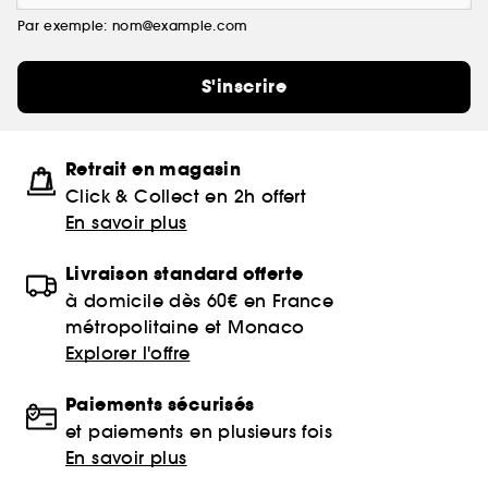
Par exemple: nom@example.com
S'inscrire
Retrait en magasin
Click & Collect en 2h offert
En savoir plus
Livraison standard offerte
à domicile dès 60€ en France
métropolitaine et Monaco
Explorer l'offre
Paiements sécurisés
et paiements en plusieurs fois
En savoir plus