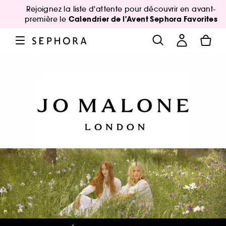
Rejoignez la liste d'attente pour découvrir en avant-
Calendrier de l'Avent Sephora Favorites
première le