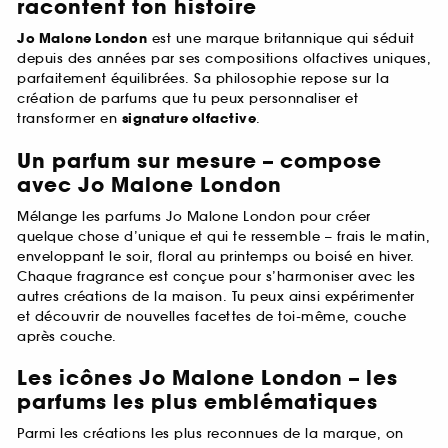
racontent ton histoire
Jo Malone London
est une marque britannique qui séduit
depuis des années par ses compositions olfactives uniques,
parfaitement équilibrées. Sa philosophie repose sur la
création de parfums que tu peux personnaliser et
transformer en
signature olfactive
.
Un parfum sur mesure – compose
avec Jo Malone London
Mélange les parfums Jo Malone London pour créer
quelque chose d’unique et qui te ressemble – frais le matin,
enveloppant le soir, floral au printemps ou boisé en hiver.
Chaque fragrance est conçue pour s’harmoniser avec les
autres créations de la maison. Tu peux ainsi expérimenter
et découvrir de nouvelles facettes de toi-même, couche
après couche.
Les icônes Jo Malone London – les
parfums les plus emblématiques
Parmi les créations les plus reconnues de la marque, on