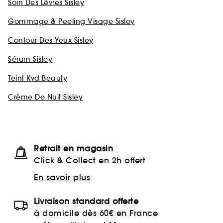
Soin Des Lèvres Sisley
Gommage & Peeling Visage Sisley
Contour Des Yeux Sisley
Sérum Sisley
Teint Kvd Beauty
Crème De Nuit Sisley
Retrait en magasin
Click & Collect en 2h offert
En savoir plus
Livraison standard offerte
à domicile dès 60€ en France