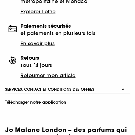
métropolitaine et Monaco
Explorer l'offre
Paiements sécurisés
et paiements en plusieurs fois
En savoir plus
Retours
sous 14 jours
Retourner mon article
SERVICES, CONTACT ET CONDITIONS DES OFFRES
Télécharger notre application
Jo Malone London – des parfums qui