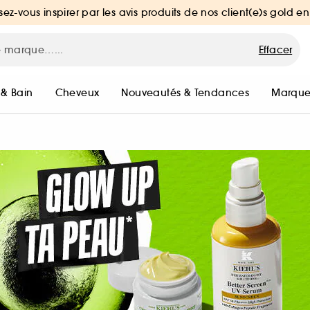
sez-vous inspirer par les avis produits de nos client(e)s gold en
Effacer
 & Bain
Cheveux
Nouveautés & Tendances
Marque