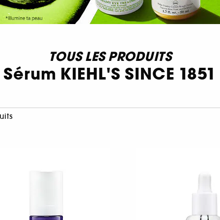
TOUS LES PRODUITS
Sérum KIEHL'S SINCE 1851
uits