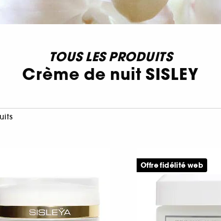
TOUS LES PRODUITS
Crème de nuit SISLEY
uits
Offre fidélité web