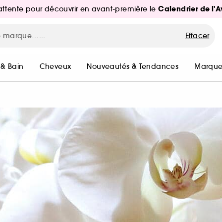
Calendrier de l'
d'attente pour découvrir en avant-première le
Effacer
 & Bain
Cheveux
Nouveautés & Tendances
Marque