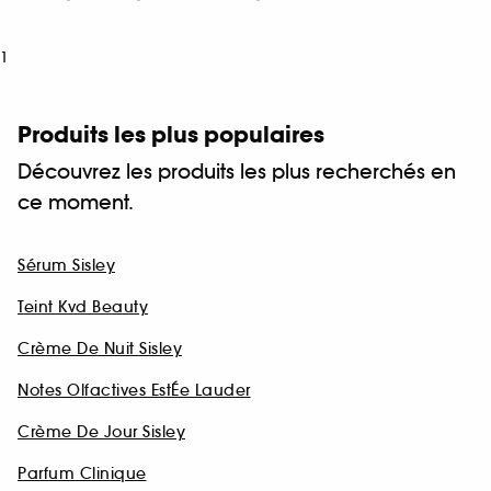
1
Produits les plus populaires
Découvrez les produits les plus recherchés en
ce moment.
Sérum Sisley
Teint Kvd Beauty
Crème De Nuit Sisley
Notes Olfactives EstÉe Lauder
Crème De Jour Sisley
Parfum Clinique