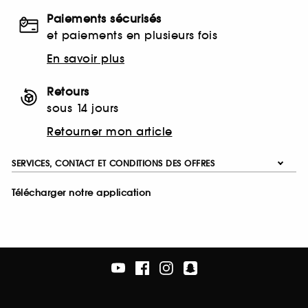
Paiements sécurisés
et paiements en plusieurs fois
En savoir plus
Retours
sous 14 jours
Retourner mon article
SERVICES, CONTACT ET CONDITIONS DES OFFRES
Télécharger notre application