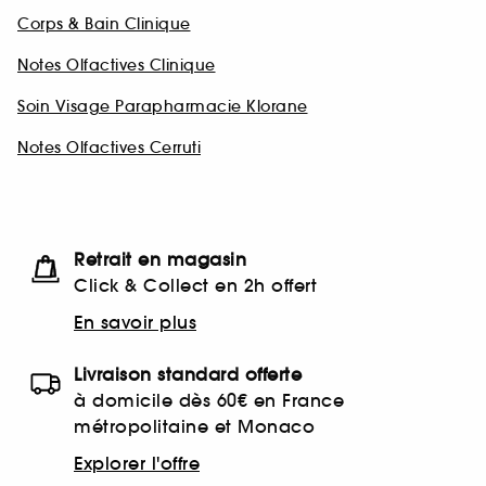
Corps & Bain Clinique
Notes Olfactives Clinique
Soin Visage Parapharmacie Klorane
Notes Olfactives Cerruti
Retrait en magasin
Click & Collect en 2h offert
En savoir plus
Livraison standard offerte
à domicile dès 60€ en France
métropolitaine et Monaco
Explorer l'offre