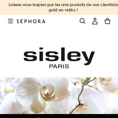
Laissez-vous inspirer par les avis produits de nos client(e)s
gold en vidéo !