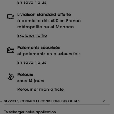
En savoir plus
Livraison standard offerte
à domicile dès 60€ en France
métropolitaine et Monaco
Explorer l'offre
Paiements sécurisés
et paiements en plusieurs fois
En savoir plus
Retours
sous 14 jours
Retourner mon article
SERVICES, CONTACT ET CONDITIONS DES OFFRES
Télécharger notre application