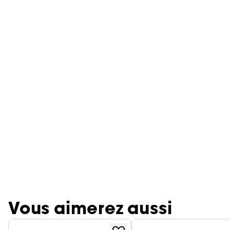
Vous aimerez aussi