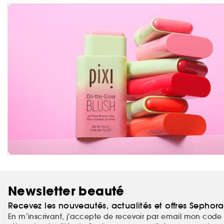
Newsletter beauté
Recevez les nouveautés, actualités et offres Sephor
En m’inscrivant, j’accepte de recevoir par email mon code 