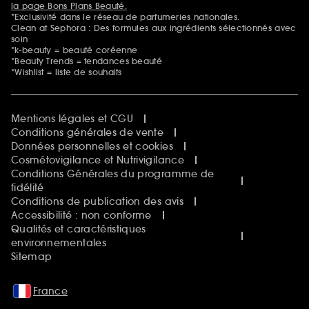
la page Bons Plans Beauté.
*Exclusivité dans le réseau de parfumeries nationales.
Clean at Sephora : Des formules aux ingrédients sélectionnés avec
soin
*k-beauty = beauté coréenne
*Beauty Trends = tendances beauté
*Wishlist = liste de souhaits
Mentions légales et CGU
Conditions générales de vente
Données personnelles et cookies
Cosmétovigilance et Nutrivigilance
Conditions Générales du programme de
fidélité
Conditions de publication des avis
Accessibilité : non conforme
Qualités et caractéristiques
environnementales
Sitemap
France