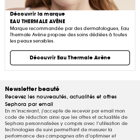
Découvrir la marque
EAU THERMALE AVÈNE
Marque recommandée par des dermatologues, Eau
Thermale Avène propose des soins dédiées à toutes
les peaux sensibles.
Découvrir Eau Thermale Avène
Newsletter beauté
Recevez les nouveautés, actualités et offres
Sephora par email
En m’inscrivant, j’accepte de recevoir par email mon
code de réduction ainsi que les offres et actualités de
Sephora personnalisées y compris avec l’utilisation de
technologies de suivi permettant de mesurer la
performance des campagnes afin d'optimiser et