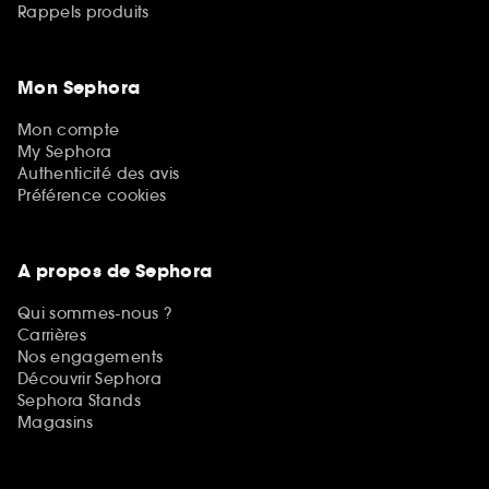
Rappels produits
Mon Sephora
Mon compte
My Sephora
Authenticité des avis
Préférence cookies
A propos de Sephora
Qui sommes-nous ?
Carrières
Nos engagements
Découvrir Sephora
Sephora Stands
Magasins