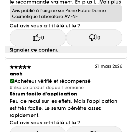
le recommande vraiment. En plus l...
Voir plus
Avis publié à l’origine sur Pierre Fabre Dermo
Cosmetique Laboratoire AVENE
Cet avis vous a-t-il été utile ?
0
0
Signaler ce contenu
21 mars 2026
anch
Acheteur vérifié et récompensé
Utilise ce produit depuis 1 semaine
Sérum facile d’application
Peu de recul sur les effets. Mais l’application
est très facile. Le serum pénètre assez
rapidement.
Cet avis vous a-t-il été utile ?