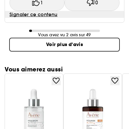
1
0
Signaler ce contenu
Vous avez vu 2 avis sur 49
Voir plus d'avis
Vous aimerez aussi