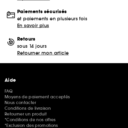
Paiements sécurisés
et paiements en plusieurs fois
En savoir plus
Retours
sous 14 jours
Retourner mon article
Aide
FAQ
Moyens de paiement acceptés
Nous contacter
Conditions de livraison
Retourner un produit
*Conditions de nos offres
*Exclusion des promotions