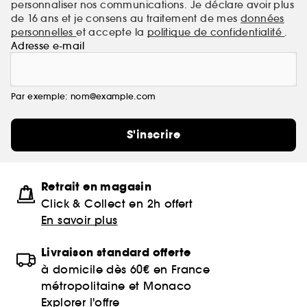
personnaliser nos communications. Je déclare avoir plus
de 16 ans et je consens au traitement de mes
données
personnelles
et accepte la
politique de confidentialité
.
Adresse e-mail
Par exemple: nom@example.com
S'inscrire
Retrait en magasin
Click & Collect en 2h offert
En savoir plus
Livraison standard offerte
à domicile dès 60€ en France
métropolitaine et Monaco
Explorer l'offre