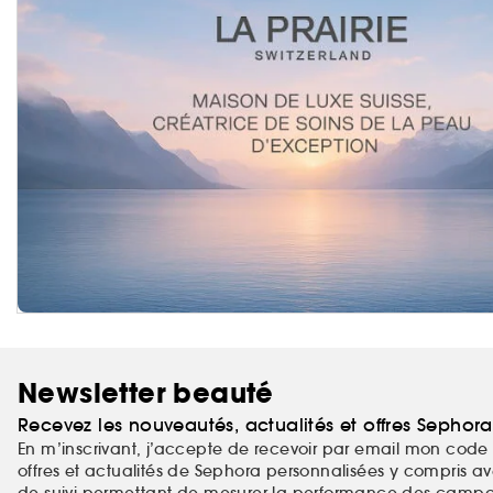
Newsletter beauté
Recevez les nouveautés, actualités et offres Sephor
En m’inscrivant, j’accepte de recevoir par email mon code 
offres et actualités de Sephora personnalisées y compris ave