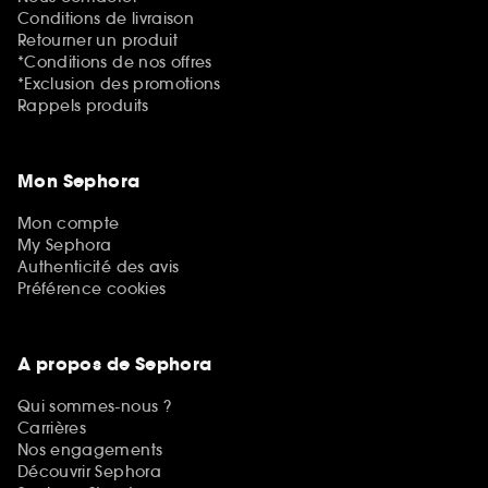
Conditions de livraison
Retourner un produit
*Conditions de nos offres
*Exclusion des promotions
Rappels produits
Mon Sephora
Mon compte
My Sephora
Authenticité des avis
Préférence cookies
A propos de Sephora
Qui sommes-nous ?
Carrières
Nos engagements
Découvrir Sephora