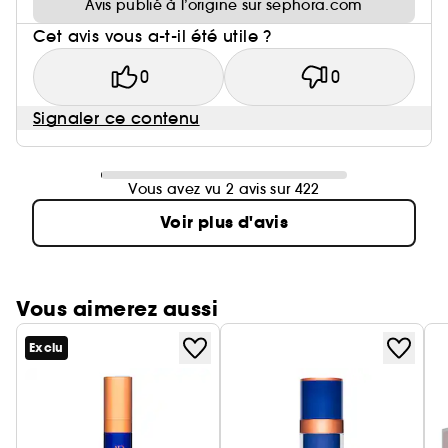
Avis publié à l’origine sur sephora.com
Cet avis vous a-t-il été utile ?
0
0
Signaler ce contenu
Vous avez vu 2 avis sur 422
Voir plus d'avis
Vous aimerez aussi
Exclu