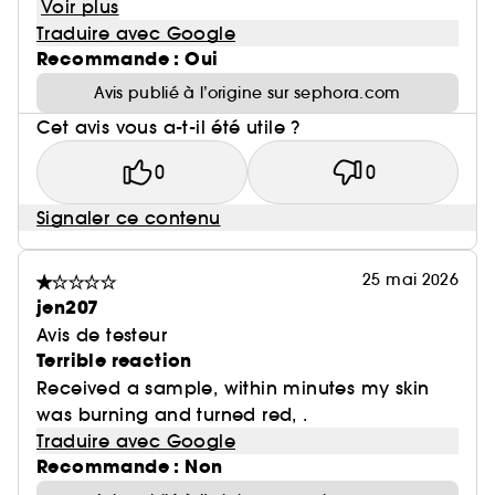
Voir plus
Traduire avec Google
Recommande : Oui
Avis publié à l’origine sur sephora.com
Cet avis vous a-t-il été utile ?
0
0
Signaler ce contenu
25 mai 2026
jen207
Avis de testeur
Terrible reaction
Received a sample, within minutes my skin
was burning and turned red, .
Traduire avec Google
Recommande : Non