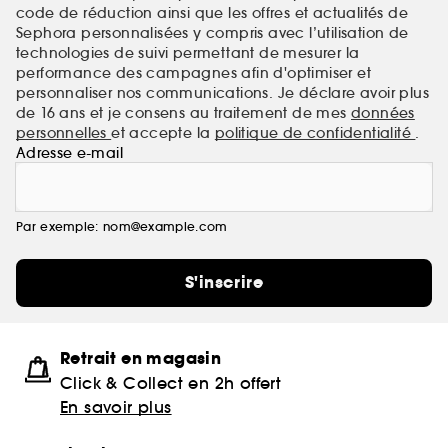
code de réduction ainsi que les offres et actualités de
Sephora personnalisées y compris avec l’utilisation de
technologies de suivi permettant de mesurer la
performance des campagnes afin d'optimiser et
personnaliser nos communications. Je déclare avoir plus
de 16 ans et je consens au traitement de mes
données
personnelles
et accepte la
politique de confidentialité
.
Adresse e-mail
Par exemple: nom@example.com
S'inscrire
Retrait en magasin
Click & Collect en 2h offert
En savoir plus