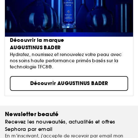
Découvrir la marque
AUGUSTINUS BADER
Hydratez, nourrissez et renouvelez votre peau avec
nos soins haute performance primés basés sur la
technologie TFC8®.
Découvrir AUGUSTINUS BADER
Newsletter beauté
Recevez les nouveautés, actualités et offres
Sephora par email
En m’inscrivant, j’accepte de recevoir par email mon