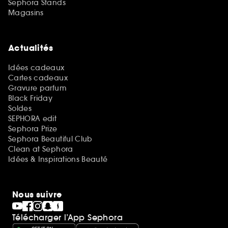
Sephora Stands
Magasins
Actualités
Idées cadeaux
Cartes cadeaux
Gravure parfum
Black Friday
Soldes
SEPHORA edit
Sephora Prize
Sephora Beautiful Club
Clean at Sephora
Idées & Inspirations Beauté
Nous suivre
Télécharger l’App Sephora