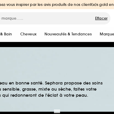
sez-vous inspirer par les avis produits de nos client(e)s gold en
Effacer
 & Bain
Cheveux
Nouveautés & Tendances
Marque
peau en bonne santé. Sephora propose des soins
sensible, grasse, mixte ou sèche, faites votre
 qui redonneront de l'éclat à votre peau.