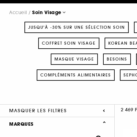
Soin Visage
Accueil
JUSQU'À -30% SUR UNE SÉLECTION SOIN
COFFRET SOIN VISAGE
KOREAN BEA
MASQUE VISAGE
BESOINS
COMPLÉMENTS ALIMENTAIRES
SEPH
2 469 
MASQUER LES FILTRES
MARQUES