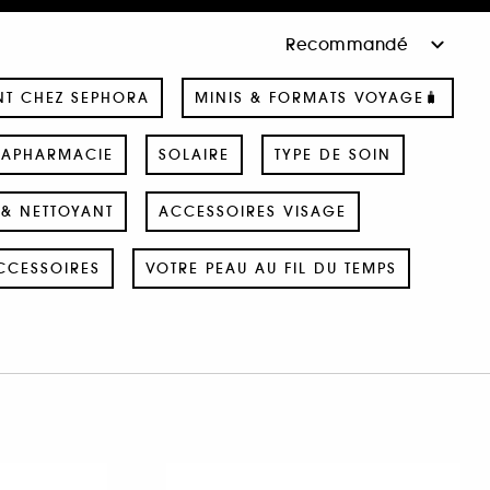
NT CHEZ SEPHORA
MINIS & FORMATS VOYAGE🧳
RAPHARMACIE
SOLAIRE
TYPE DE SOIN
& NETTOYANT
ACCESSOIRES VISAGE
CCESSOIRES
VOTRE PEAU AU FIL DU TEMPS