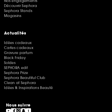
Nos engagements
Découvrir Sephora
Sephora Stands
Magasins
Actualités
Idées cadeaux
Cartes cadeaux
Gravure parfum
Black Friday
Soldes
SEPHORA edit
Sephora Prize
Sephora Beautiful Club
Clean at Sephora
Idées & Inspirations Beauté
Nous suivre