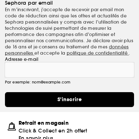
Sephora par email
En m’inscrivant, j’accepte de recevoir par email mon
code de réduction ainsi que les offres et actualités de
Sephora personnalisées y compris avec l’utilisation de
technologies de suivi permettant de mesurer la
performance des campagnes afin d'optimiser et
personnaliser nos communications. Je déclare avoir plus
de 16 ans et je consens au traitement de mes
données
personnelles
et accepte la
politique de confidentialité
.
Adresse e-mail
Par exemple: nom@example.com
S'inscrire
Retrait en magasin
Click & Collect en 2h offert
En savoir plus