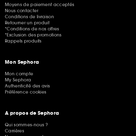
Moyens de paiement acceptés
Nous contacter
Conditions de livraison
Retourner un produit
*Conditions de nos offres
*Exclusion des promotions
Rappels produits
Mon Sephora
Mon compte
My Sephora
Authenticité des avis
Préférence cookies
A propos de Sephora
Qui sommes-nous ?
Carrières