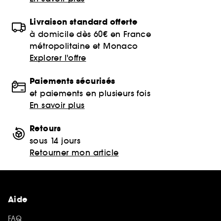
Livraison standard offerte
à domicile dès 60€ en France
métropolitaine et Monaco
Explorer l'offre
Paiements sécurisés
et paiements en plusieurs fois
En savoir plus
Retours
sous 14 jours
Retourner mon article
Aide
FAQ