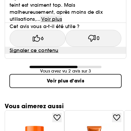
teint est vraiment top. Mais
malheureusement, après moins de dix
utilisations,...
Voir plus
Cet avis vous a-t-il été utile ?
6
0
Signaler ce contenu
Vous avez vu 2 avis sur 3
Voir plus d'avis
Vous aimerez aussi