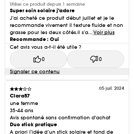
Utilise ce produit depuis 1 semaine
Super soin solaire j’adore
J’ai acheté ce produit début juillet et je le
recommande vivement il texture fluide et non
grasse pour les deux côtés.il s’a...
Voir plus
Recommande : Oui
Cet avis vous a-t-il été utile ?
0
0
Signaler ce contenu
05 juil. 2024
Clara57
une femme
35-44 ans
Avis spontané sans confirmation d'achat
Duo stick pratique
A priori l’idée d’un stick solaire et fond de