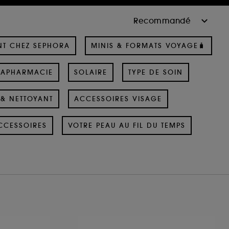
NT CHEZ SEPHORA
MINIS & FORMATS VOYAGE🧳
RAPHARMACIE
SOLAIRE
TYPE DE SOIN
& NETTOYANT
ACCESSOIRES VISAGE
CCESSOIRES
VOTRE PEAU AU FIL DU TEMPS