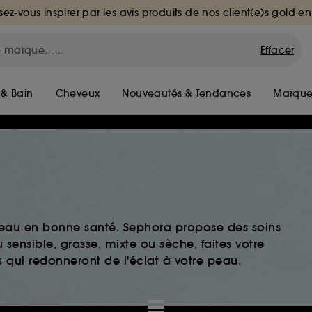
sez-vous inspirer par les avis produits de nos client(e)s gold en
Effacer
 & Bain
Cheveux
Nouveautés & Tendances
Marque
peau en bonne santé. Sephora propose des soins
sensible, grasse, mixte ou sèche, faites votre
 qui redonneront de l'éclat à votre peau.