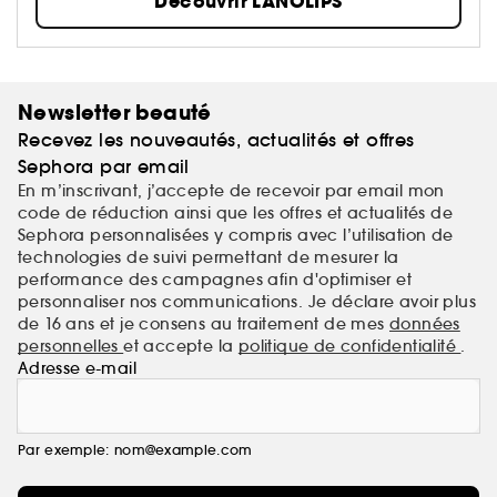
Découvrir LANOLIPS
lèvres...
Newsletter beauté
Recevez les nouveautés, actualités et offres
Sephora par email
En m’inscrivant, j’accepte de recevoir par email mon
code de réduction ainsi que les offres et actualités de
Sephora personnalisées y compris avec l’utilisation de
technologies de suivi permettant de mesurer la
performance des campagnes afin d'optimiser et
personnaliser nos communications. Je déclare avoir plus
de 16 ans et je consens au traitement de mes
données
personnelles
et accepte la
politique de confidentialité
.
Adresse e-mail
Par exemple: nom@example.com