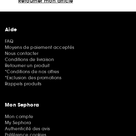
Retourner mon article
Aide
FAQ
Moyens de paiement acceptés
Nous contacter
Conditions de livraison
Retourner un produit
*Conditions de nos offres
*Exclusion des promotions
Rappels produits
Mon Sephora
Mon compte
My Sephora
Authenticité des avis
Préférence cookies