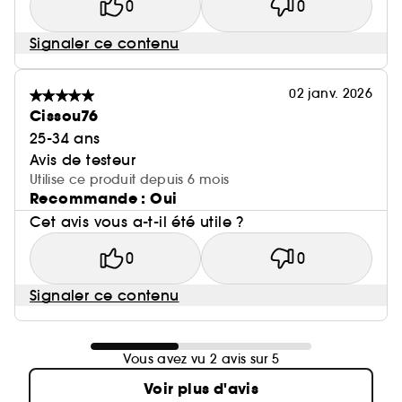
0
0
Signaler ce contenu
02 janv. 2026
Cissou76
25-34 ans
Avis de testeur
Utilise ce produit depuis 6 mois
Recommande : Oui
Cet avis vous a-t-il été utile ?
0
0
Signaler ce contenu
Vous avez vu 2 avis sur 5
Voir plus d'avis