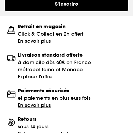
S'inscrire
Retrait en magasin
Click & Collect en 2h offert
En savoir plus
Livraison standard offerte
à domicile dès 60€ en France
métropolitaine et Monaco
Explorer l'offre
Paiements sécurisés
et paiements en plusieurs fois
En savoir plus
Retours
sous 14 jours