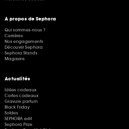
A propos de Sephora
Qui sommes-nous ?
Carrières
Nos engagements
Découvrir Sephora
Sephora Stands
Magasins
Actualités
Idées cadeaux
Cartes cadeaux
Gravure parfum
Black Friday
Soldes
SEPHORA edit
Sephora Prize