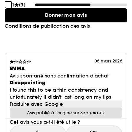
1
(3)
Donner mon avis
Conditions de publication des avis
06 mars 2026
EMMA
Avis spontané sans confirmation d'achat
Disappointing
I found this to be a thin consistency and
unfortunately it didn't last long on my lips.
Traduire avec Google
Avis publié à l’origine sur Sephora-uk
Cet avis vous a-t-il été utile ?