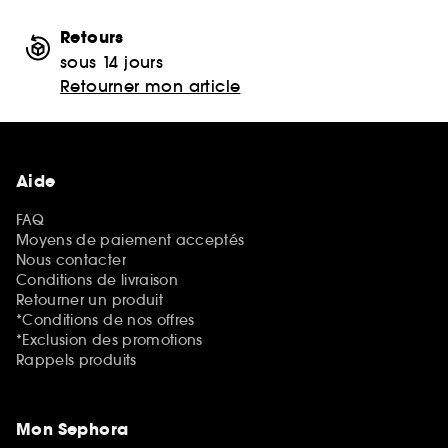
Retours
sous 14 jours
Retourner mon article
Aide
FAQ
Moyens de paiement acceptés
Nous contacter
Conditions de livraison
Retourner un produit
*Conditions de nos offres
*Exclusion des promotions
Rappels produits
Mon Sephora