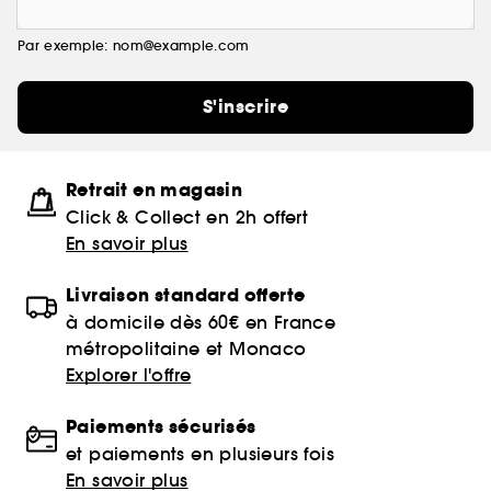
Par exemple: nom@example.com
S'inscrire
Retrait en magasin
Click & Collect en 2h offert
En savoir plus
Livraison standard offerte
à domicile dès 60€ en France
métropolitaine et Monaco
Explorer l'offre
Paiements sécurisés
et paiements en plusieurs fois
En savoir plus