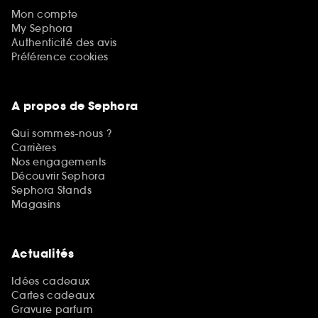
Mon compte
My Sephora
Authenticité des avis
Préférence cookies
A propos de Sephora
Qui sommes-nous ?
Carrières
Nos engagements
Découvrir Sephora
Sephora Stands
Magasins
Actualités
Idées cadeaux
Cartes cadeaux
Gravure parfum