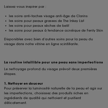
Laissez-vous inspirer par :
les soins anti-taches visage anti-âge de Clarins
les soins pour peaux grasses de The Inkey List
les soins pour peaux sèches de belif
les soins pour peaux à tendance acnéique de Fenty Skin
Disponibles avec bien d’autres soins pour la peau du
visage dans notre vitrine en ligne scintillante.
La routine infaillible pour une peau sans imperfections
Le nettoyage profond du visage prévoit deux premières
étapes.
1. Nettoyer en douceur
Pour préserver la luminosité naturelle de la peau et agir sur
les imperfections, choisissez des produits riches en
ingrédients de qualité qui nettoient et purifient
délicatement.