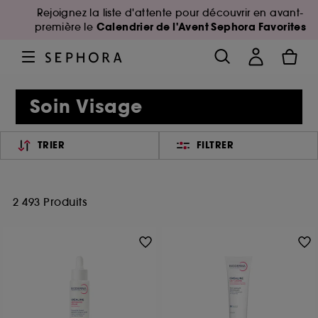
Rejoignez la liste d'attente pour découvrir en avant-
Calendrier de l'Avent Sephora Favorites
première le
Soin Visage
TRIER
FILTRER
2 493 Produits