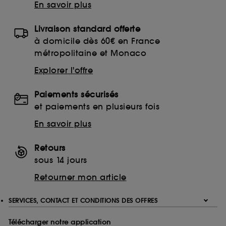
En savoir plus
Livraison standard offerte
à domicile dès 60€ en France
métropolitaine et Monaco
Explorer l'offre
Paiements sécurisés
et paiements en plusieurs fois
En savoir plus
Retours
sous 14 jours
Retourner mon article
SERVICES, CONTACT ET CONDITIONS DES OFFRES
Télécharger notre application