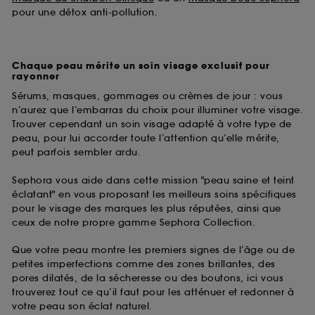
pour une détox anti-pollution.
Chaque peau mérite un soin visage exclusif pour
rayonner
Sérums, masques, gommages ou crèmes de jour : vous
n’aurez que l’embarras du choix pour illuminer votre visage.
Trouver cependant un soin visage adapté à votre type de
peau, pour lui accorder toute l’attention qu’elle mérite,
peut parfois sembler ardu.
Sephora vous aide dans cette mission "peau saine et teint
éclatant" en vous proposant les meilleurs soins spécifiques
pour le visage des marques les plus réputées, ainsi que
ceux de notre propre gamme Sephora Collection.
Que votre peau montre les premiers signes de l’âge ou de
petites imperfections comme des zones brillantes, des
pores dilatés, de la sécheresse ou des boutons, ici vous
trouverez tout ce qu’il faut pour les atténuer et redonner à
votre peau son éclat naturel.