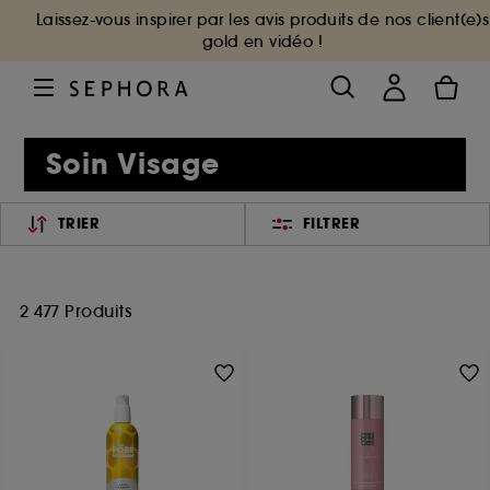
Laissez-vous inspirer par les avis produits de nos client(e)s
gold en vidéo !
Soin Visage
TRIER
FILTRER
2 477 Produits