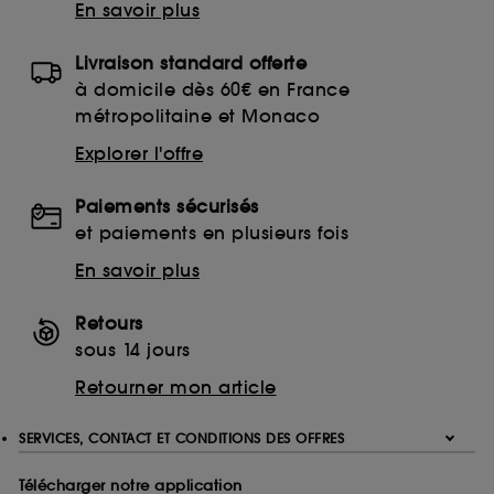
En savoir plus
Livraison standard offerte
à domicile dès 60€ en France
métropolitaine et Monaco
Explorer l'offre
Paiements sécurisés
et paiements en plusieurs fois
En savoir plus
Retours
sous 14 jours
Retourner mon article
SERVICES, CONTACT ET CONDITIONS DES OFFRES
Télécharger notre application