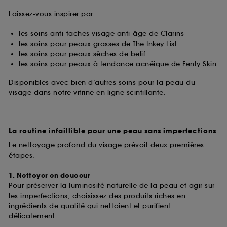
Laissez-vous inspirer par :
les soins anti-taches visage anti-âge de Clarins
les soins pour peaux grasses de The Inkey List
les soins pour peaux sèches de belif
les soins pour peaux à tendance acnéique de Fenty Skin
Disponibles avec bien d’autres soins pour la peau du
visage dans notre vitrine en ligne scintillante.
La routine infaillible pour une peau sans imperfections
Le nettoyage profond du visage prévoit deux premières
étapes.
1. Nettoyer en douceur
Pour préserver la luminosité naturelle de la peau et agir sur
les imperfections, choisissez des produits riches en
ingrédients de qualité qui nettoient et purifient
délicatement.