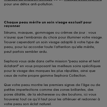
pour une détox anti-pollution.
Chaque peau mérite un soin visage exclusif pour
rayonner
Sérums, masques, gommages ou crèmes de jour : vous
n’aurez que l’embarras du choix pour illuminer votre visage.
Trouver cependant un soin visage adapté à votre type de
peau, pour lui accorder toute l’attention qu’elle mérite,
peut parfois sembler ardu.
Sephora vous aide dans cette mission "peau saine et teint
éclatant" en vous proposant les meilleurs soins spécifiques
pour le visage des marques les plus réputées, ainsi que
ceux de notre propre gamme Sephora Collection.
Que votre peau montre les premiers signes de l’âge ou de
petites imperfections comme des zones brillantes, des
pores dilatés, de la sécheresse ou des boutons, ici vous
trouverez tout ce qu’il faut pour les atténuer et redonner à
votre peau son éclat naturel.