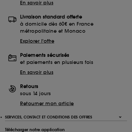
En savoir plus
Livraison standard offerte
à domicile dès 60€ en France
métropolitaine et Monaco
Explorer l'offre
Paiements sécurisés
et paiements en plusieurs fois
En savoir plus
Retours
sous 14 jours
Retourner mon article
SERVICES, CONTACT ET CONDITIONS DES OFFRES
Télécharger notre application