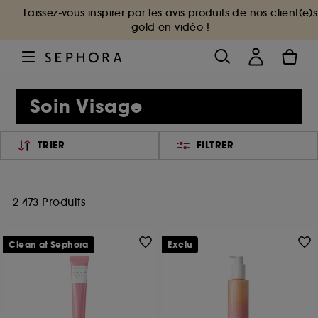
Laissez-vous inspirer par les avis produits de nos client(e)s
gold en vidéo !
Soin Visage
TRIER
FILTRER
2 473 Produits
Clean at Sephora
Exclu