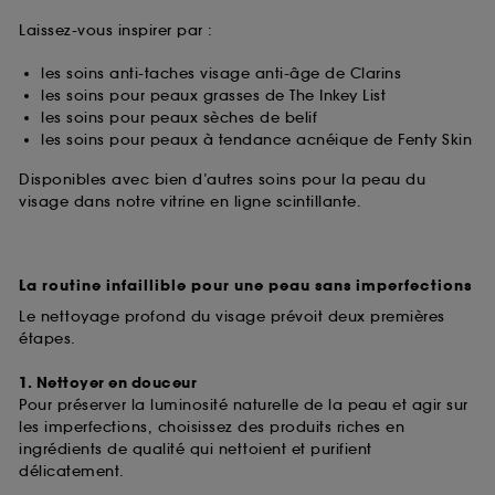
Laissez-vous inspirer par :
les soins anti-taches visage anti-âge de Clarins
les soins pour peaux grasses de The Inkey List
les soins pour peaux sèches de belif
les soins pour peaux à tendance acnéique de Fenty Skin
Disponibles avec bien d’autres soins pour la peau du
visage dans notre vitrine en ligne scintillante.
La routine infaillible pour une peau sans imperfections
Le nettoyage profond du visage prévoit deux premières
étapes.
1. Nettoyer en douceur
Pour préserver la luminosité naturelle de la peau et agir sur
les imperfections, choisissez des produits riches en
ingrédients de qualité qui nettoient et purifient
délicatement.