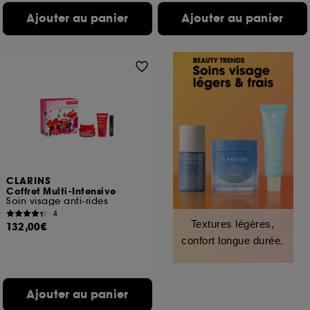
Ajouter au panier
Ajouter au panier
CLARINS
Coffret Multi-Intensive
Soin visage anti-rides
4
Textures légères,
132,00€
confort longue durée.
Ajouter au panier