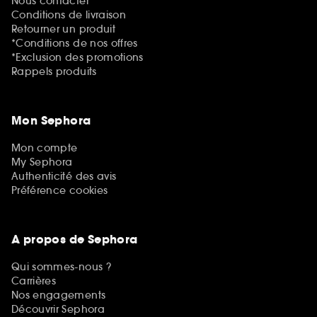
Nous contacter
Conditions de livraison
Retourner un produit
*Conditions de nos offres
*Exclusion des promotions
Rappels produits
Mon Sephora
Mon compte
My Sephora
Authenticité des avis
Préférence cookies
A propos de Sephora
Qui sommes-nous ?
Carrières
Nos engagements
Découvrir Sephora