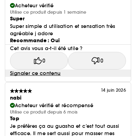
Acheteur vérifié
Utilise ce produit depuis 1 semaine
Super
Super simple d utilisation et sensation très
agréable j adore
Recommande : Oui
Cet avis vous a-t-il été utile ?
0
0
Signaler ce contenu
14 juin 2026
nabi
Acheteur vérifié et récompensé
Utilise ce produit depuis 6 mois
Top
Je préfères ça au guasha et c’est tout aussi
efficace. Il me sert aussi pour masser mes