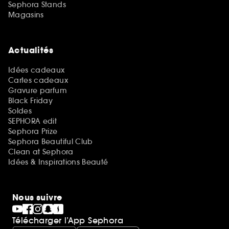
Sephora Stands
Magasins
Actualités
Idées cadeaux
Cartes cadeaux
Gravure parfum
Black Friday
Soldes
SEPHORA edit
Sephora Prize
Sephora Beautiful Club
Clean at Sephora
Idées & Inspirations Beauté
Nous suivre
Télécharger l’App Sephora