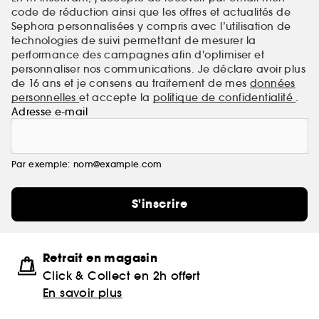
code de réduction ainsi que les offres et actualités de
Sephora personnalisées y compris avec l’utilisation de
technologies de suivi permettant de mesurer la
performance des campagnes afin d'optimiser et
personnaliser nos communications. Je déclare avoir plus
de 16 ans et je consens au traitement de mes
données
personnelles
et accepte la
politique de confidentialité
.
Adresse e-mail
Par exemple: nom@example.com
S'inscrire
Retrait en magasin
Click & Collect en 2h offert
En savoir plus